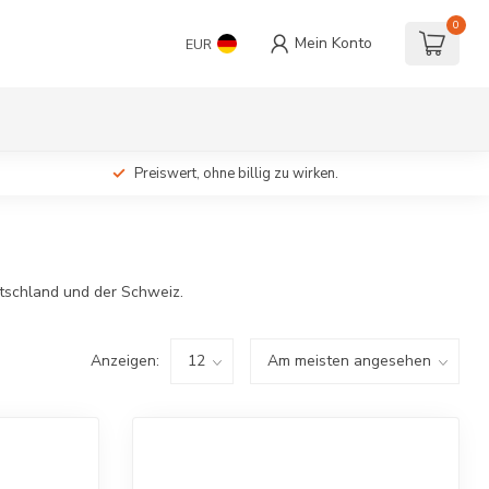
0
Mein Konto
EUR
Preiswert, ohne billig zu wirken.
utschland und der Schweiz.
Anzeigen: