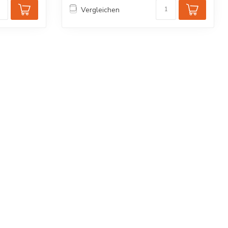
Vergleichen