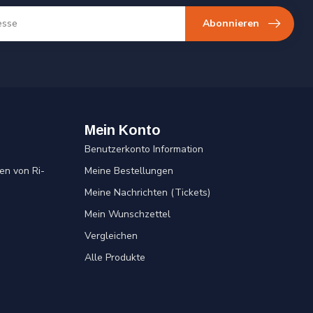
Abonnieren
Mein Konto
Benutzerkonto Information
en von Ri-
Meine Bestellungen
Meine Nachrichten (Tickets)
Mein Wunschzettel
Vergleichen
Alle Produkte