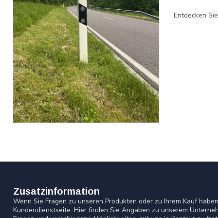
Entdecken Sie
Zusatzinformation
Wenn Sie Fragen zu unseren Produkten oder zu Ihrem Kauf haben,
Kundendienstseite. Hier finden Sie Angaben zu unserem Unterneh