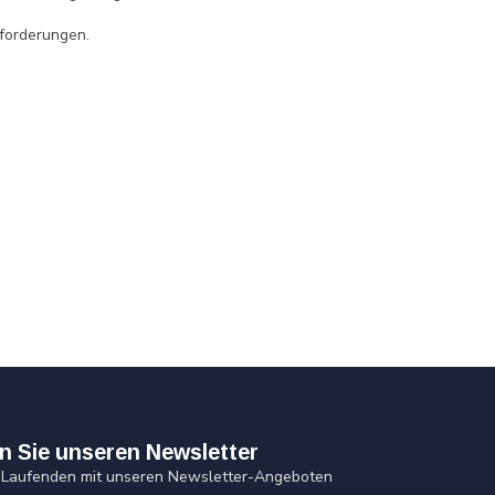
nforderungen.
n Sie unseren Newsletter
 Laufenden mit unseren Newsletter-Angeboten