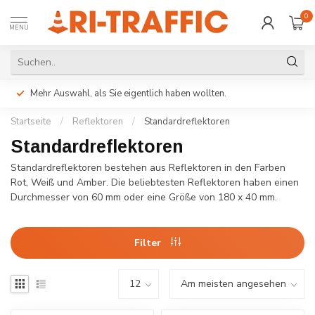
0
MENU
Mehr Auswahl, als Sie eigentlich haben wollten.
Startseite
/
Reflektoren
/
Standardreflektoren
Standardreflektoren
Standardreflektoren bestehen aus Reflektoren in den Farben
Rot, Weiß und Amber. Die beliebtesten Reflektoren haben einen
Durchmesser von 60 mm oder eine Größe von 180 x 40 mm.
Filter