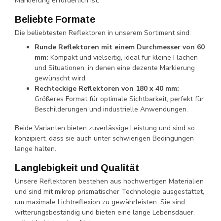
Markierung erforderlich ist.
Beliebte Formate
Die beliebtesten Reflektoren in unserem Sortiment sind:
Runde Reflektoren mit einem Durchmesser von 60
mm:
Kompakt und vielseitig, ideal für kleine Flächen
und Situationen, in denen eine dezente Markierung
gewünscht wird.
Rechteckige Reflektoren von 180 x 40 mm:
Größeres Format für optimale Sichtbarkeit, perfekt für
Beschilderungen und industrielle Anwendungen.
Beide Varianten bieten zuverlässige Leistung und sind so
konzipiert, dass sie auch unter schwierigen Bedingungen
lange halten.
Langlebigkeit und Qualität
Unsere Reflektoren bestehen aus hochwertigen Materialien
und sind mit mikrop prismatischer Technologie ausgestattet,
um maximale Lichtreflexion zu gewährleisten. Sie sind
witterungsbeständig und bieten eine lange Lebensdauer,