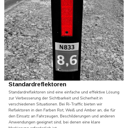
Standardreflektoren
Standardreflektoren sind eine einfache und effektive Lösung
zur Verbesserung der Sichtbarkeit und Sicherheit in
verschiedenen Situationen. Bei Ri-Traffic bieten wir
Reflektoren in den Farben Rot, Weiß und Amber an, die für
den Einsatz an Fahrzeugen, Beschilderungen und anderen
Anwendungen geeignet sind, bei denen eine klare