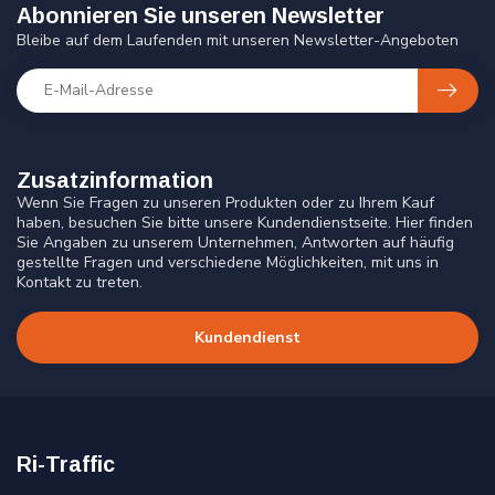
Abonnieren Sie unseren Newsletter
Bleibe auf dem Laufenden mit unseren Newsletter-Angeboten
Zusatzinformation
Wenn Sie Fragen zu unseren Produkten oder zu Ihrem Kauf
haben, besuchen Sie bitte unsere Kundendienstseite. Hier finden
Sie Angaben zu unserem Unternehmen, Antworten auf häufig
gestellte Fragen und verschiedene Möglichkeiten, mit uns in
Kontakt zu treten.
Kundendienst
Ri-Traffic