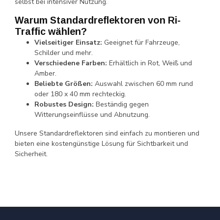
selbst bei intensiver Nutzung.
Warum Standardreflektoren von Ri-
Traffic wählen?
Vielseitiger Einsatz:
Geeignet für Fahrzeuge,
Schilder und mehr.
Verschiedene Farben:
Erhältlich in Rot, Weiß und
Amber.
Beliebte Größen:
Auswahl zwischen 60 mm rund
oder 180 x 40 mm rechteckig.
Robustes Design:
Beständig gegen
Witterungseinflüsse und Abnutzung.
Unsere Standardreflektoren sind einfach zu montieren und
bieten eine kostengünstige Lösung für Sichtbarkeit und
Sicherheit.