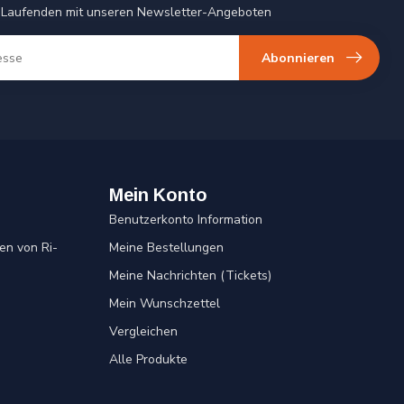
 Laufenden mit unseren Newsletter-Angeboten
Abonnieren
Mein Konto
Benutzerkonto Information
en von Ri-
Meine Bestellungen
Meine Nachrichten (Tickets)
Mein Wunschzettel
Vergleichen
Alle Produkte