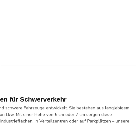
en für Schwerverkehr
nd schwere Fahrzeuge entwickelt. Sie bestehen aus langlebigem
on Lkw. Mit einer Höhe von 5 cm oder 7 cm sorgen diese
dustrieflächen, in Verteilzentren oder auf Parkplätzen – unsere