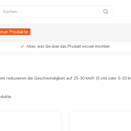
eue Produkte
Alles, was Sie über das Produkt wissen möchten.
reduzieren die Geschwindigkeit auf 25-30 km/h (5 cm) oder 5-10 km/
dukte