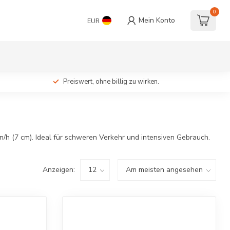
0
Mein Konto
EUR
Preiswert, ohne billig zu wirken.
h (7 cm). Ideal für schweren Verkehr und intensiven Gebrauch.
Anzeigen: