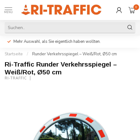
0
MENU
Mehr Auswahl, als Sie eigentlich haben wollten.
Startseite
/
Runder Verkehrsspiegel – Weiß/Rot, Ø50 cm
Ri-Traffic Runder Verkehrsspiegel –
Weiß/Rot, Ø50 cm
RI-TRAFFIC