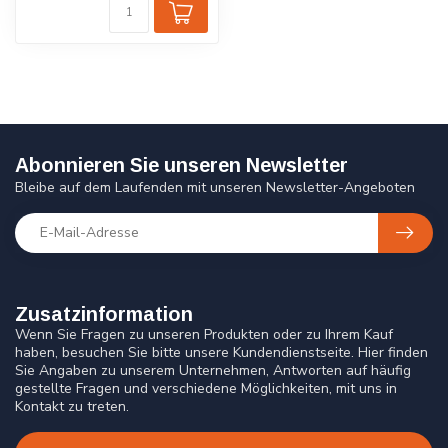
Abonnieren Sie unseren Newsletter
Bleibe auf dem Laufenden mit unseren Newsletter-Angeboten
Zusatzinformation
Wenn Sie Fragen zu unseren Produkten oder zu Ihrem Kauf
haben, besuchen Sie bitte unsere Kundendienstseite. Hier finden
Sie Angaben zu unserem Unternehmen, Antworten auf häufig
gestellte Fragen und verschiedene Möglichkeiten, mit uns in
Kontakt zu treten.