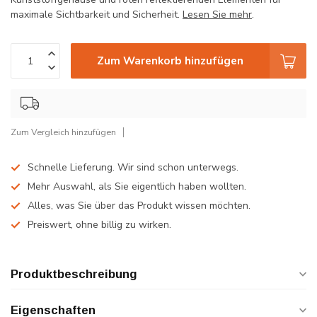
maximale Sichtbarkeit und Sicherheit.
Lesen Sie mehr
.
Zum Warenkorb hinzufügen
Zum Vergleich hinzufügen
Schnelle Lieferung. Wir sind schon unterwegs.
Mehr Auswahl, als Sie eigentlich haben wollten.
Alles, was Sie über das Produkt wissen möchten.
Preiswert, ohne billig zu wirken.
Produktbeschreibung
Eigenschaften