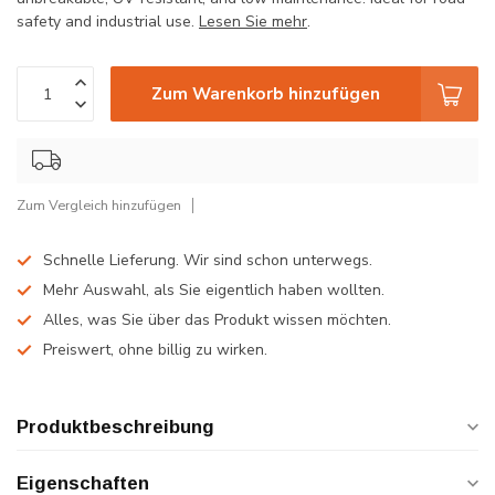
safety and industrial use.
Lesen Sie mehr
.
Zum Warenkorb hinzufügen
Zum Vergleich hinzufügen
Schnelle Lieferung. Wir sind schon unterwegs.
Mehr Auswahl, als Sie eigentlich haben wollten.
Alles, was Sie über das Produkt wissen möchten.
Preiswert, ohne billig zu wirken.
Produktbeschreibung
Eigenschaften