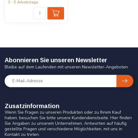
3 - 5 Arbeitstage
Abonnieren Sie unseren Newsletter
Bleibe auf dem Laufenden mit unseren Newsletter-Angeboten
Zusatzinformation
Wenn Sie Fragen zu unseren Produkten oder zu Ihrem Kauf
haben, besuchen Sie bitte unsere Kundendienstseite. Hier finden
Sie Angaben zu unserem Unternehmen, Antworten auf häufig
gestellte Fragen und verschiedene Möglichkeiten, mit uns in
Kontakt zu treten.