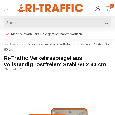
0
MENU
Mehr Auswahl, als Sie eigentlich haben wollten.
Startseite
/
Verkehrsspiegel aus vollständig rostfreiem Stahl 60 x
80 cm
Ri-Traffic Verkehrsspiegel aus
vollständig rostfreiem Stahl 60 x 80 cm
RI-TRAFFIC