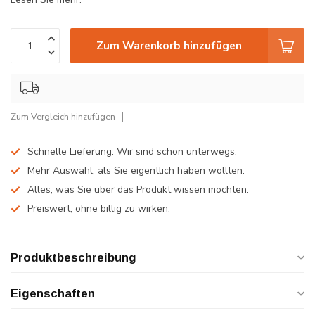
Zum Warenkorb hinzufügen
Zum Vergleich hinzufügen
Schnelle Lieferung. Wir sind schon unterwegs.
Mehr Auswahl, als Sie eigentlich haben wollten.
Alles, was Sie über das Produkt wissen möchten.
Preiswert, ohne billig zu wirken.
Produktbeschreibung
Eigenschaften