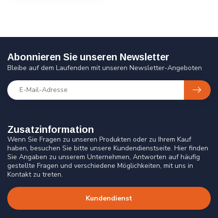
Abonnieren Sie unseren Newsletter
Bleibe auf dem Laufenden mit unseren Newsletter-Angeboten
Zusatzinformation
Wenn Sie Fragen zu unseren Produkten oder zu Ihrem Kauf
haben, besuchen Sie bitte unsere Kundendienstseite. Hier finden
Sie Angaben zu unserem Unternehmen, Antworten auf häufig
gestellte Fragen und verschiedene Möglichkeiten, mit uns in
Kontakt zu treten.
Kundendienst