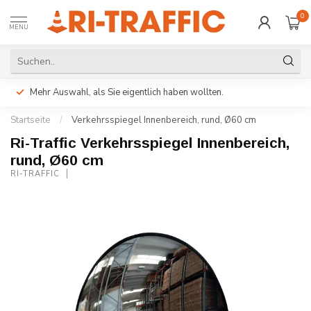
0
MENU
Mehr Auswahl, als Sie eigentlich haben wollten.
Startseite
/
Verkehrsspiegel Innenbereich, rund, Ø60 cm
Ri-Traffic Verkehrsspiegel Innenbereich,
rund, Ø60 cm
RI-TRAFFIC