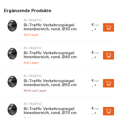
Ergänzende Produkte
RI-TRAFFIC
€--,-
Ri-Traffic Verkehrsspiegel
Innenbereich, rund, Ø30 cm
- *
Auf Lager
RI-TRAFFIC
€--,-
Ri-Traffic Verkehrsspiegel
Innenbereich, rund, Ø40 cm
- *
Auf Lager
RI-TRAFFIC
€--,-
Ri-Traffic Verkehrsspiegel
Innenbereich, rund, Ø50 cm
- *
Nicht auf Lager
RI-TRAFFIC
€--,-
Ri-Traffic Verkehrsspiegel
Innenbereich, rund, Ø70 cm
- *