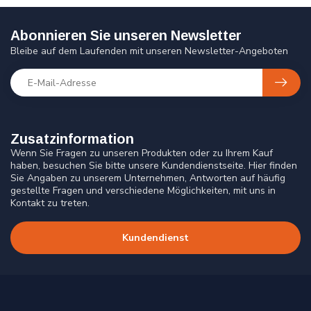
Abonnieren Sie unseren Newsletter
Bleibe auf dem Laufenden mit unseren Newsletter-Angeboten
Zusatzinformation
Wenn Sie Fragen zu unseren Produkten oder zu Ihrem Kauf
haben, besuchen Sie bitte unsere Kundendienstseite. Hier finden
Sie Angaben zu unserem Unternehmen, Antworten auf häufig
gestellte Fragen und verschiedene Möglichkeiten, mit uns in
Kontakt zu treten.
Kundendienst