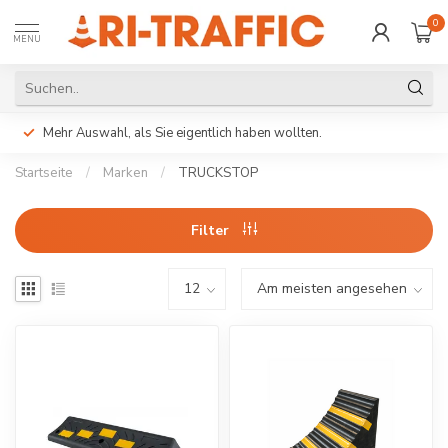
0
MENU
Mehr Auswahl, als Sie eigentlich haben wollten.
Startseite
/
Marken
/
TRUCKSTOP
Filter