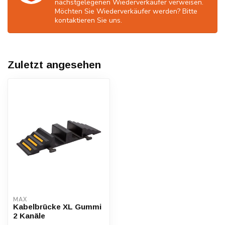
nächstgelegenen Wiederverkäufer verweisen.
Möchten Sie Wiederverkäufer werden? Bitte
kontaktieren Sie uns.
Zuletzt angesehen
MAX
Kabelbrücke XL Gummi
2 Kanäle