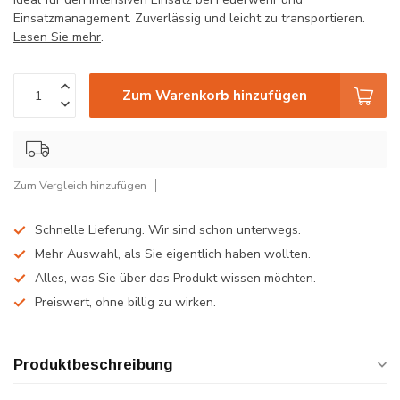
Einsatzmanagement. Zuverlässig und leicht zu transportieren.
Lesen Sie mehr
.
Zum Warenkorb hinzufügen
Zum Vergleich hinzufügen
Schnelle Lieferung. Wir sind schon unterwegs.
Mehr Auswahl, als Sie eigentlich haben wollten.
Alles, was Sie über das Produkt wissen möchten.
Preiswert, ohne billig zu wirken.
Produktbeschreibung