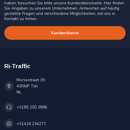
haben, besuchen Sie bitte unsere Kundendienstseite. Hier finden
Sie Angaben zu unserem Unternehmen, Antworten auf häufig
gestellte Fragen und verschiedene Möglichkeiten, mit uns in
Kontakt zu treten.
Kundendienst
Ri-Traffic
Morsestraat 39
4004JP Tiel
NL
+3185 250 2896
+31418 234277