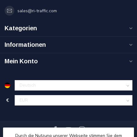
sales@ri-traffic.com
Kategorien
Informationen
Mein Konto
€
Durch die Nutzung unserer Webseite stimmen Sie dem