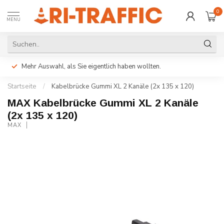
0
MENU
Mehr Auswahl, als Sie eigentlich haben wollten.
Startseite
/
Kabelbrücke Gummi XL 2 Kanäle (2x 135 x 120)
MAX Kabelbrücke Gummi XL 2 Kanäle
(2x 135 x 120)
MAX