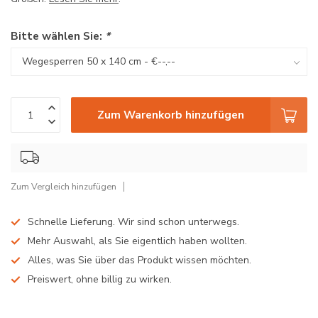
Bitte wählen Sie:
*
Zum Warenkorb hinzufügen
Zum Vergleich hinzufügen
Schnelle Lieferung. Wir sind schon unterwegs.
Mehr Auswahl, als Sie eigentlich haben wollten.
Alles, was Sie über das Produkt wissen möchten.
Preiswert, ohne billig zu wirken.