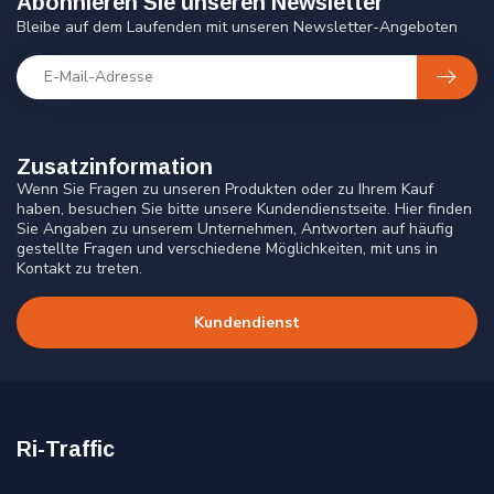
Abonnieren Sie unseren Newsletter
Bleibe auf dem Laufenden mit unseren Newsletter-Angeboten
Zusatzinformation
Wenn Sie Fragen zu unseren Produkten oder zu Ihrem Kauf
haben, besuchen Sie bitte unsere Kundendienstseite. Hier finden
Sie Angaben zu unserem Unternehmen, Antworten auf häufig
gestellte Fragen und verschiedene Möglichkeiten, mit uns in
Kontakt zu treten.
Kundendienst
Ri-Traffic