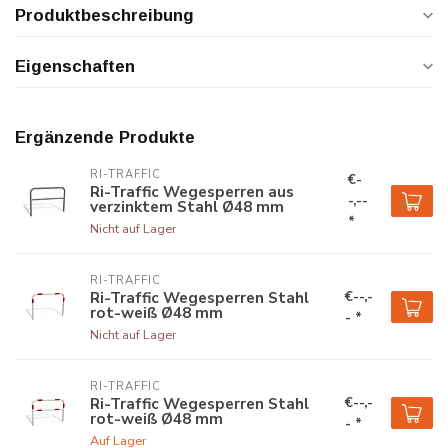
Produktbeschreibung
Eigenschaften
Ergänzende Produkte
RI-TRAFFIC
€-
Ri-Traffic Wegesperren aus
-,--
verzinktem Stahl Ø48 mm
*
Nicht auf Lager
RI-TRAFFIC
€--,-
Ri-Traffic Wegesperren Stahl
rot-weiß Ø48 mm
- *
Nicht auf Lager
RI-TRAFFIC
€--,-
Ri-Traffic Wegesperren Stahl
rot-weiß Ø48 mm
- *
Auf Lager