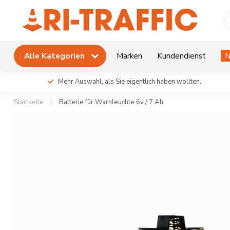
Alle Kategorien
Marken
Kundendienst
N
Mehr Auswahl, als Sie eigentlich haben wollten.
Startseite
/
Batterie für Warnleuchte 6v / 7 Ah