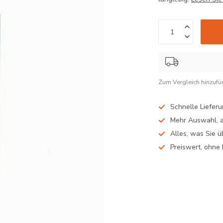
Zum Vergleich hinzuf
Schnelle Liefer
Mehr Auswahl, al
Alles, was Sie 
Preiswert, ohne b