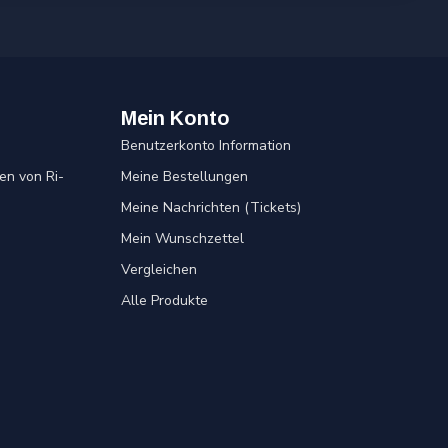
Mein Konto
Benutzerkonto Information
en von Ri-
Meine Bestellungen
Meine Nachrichten (Tickets)
Mein Wunschzettel
Vergleichen
Alle Produkte