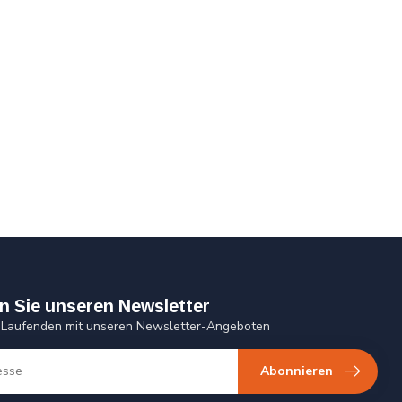
n Sie unseren Newsletter
 Laufenden mit unseren Newsletter-Angeboten
Abonnieren