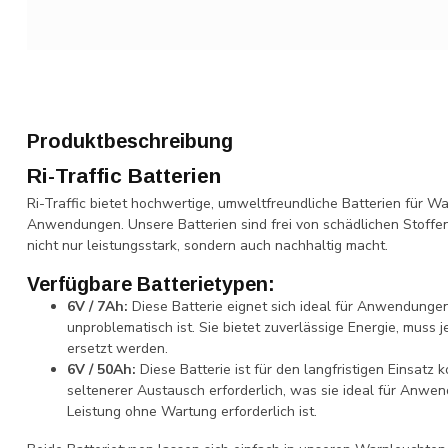
Produktbeschreibung
Ri-Traffic Batterien
Ri-Traffic bietet hochwertige, umweltfreundliche Batterien für
Anwendungen. Unsere Batterien sind frei von schädlichen Stoffen
nicht nur leistungsstark, sondern auch nachhaltig macht.
Verfügbare Batterietypen:
6V / 7Ah:
Diese Batterie eignet sich ideal für Anwendunge
unproblematisch ist. Sie bietet zuverlässige Energie, muss 
ersetzt werden.
6V / 50Ah:
Diese Batterie ist für den langfristigen Einsatz k
seltenerer Austausch erforderlich, was sie ideal für Anw
Leistung ohne Wartung erforderlich ist.