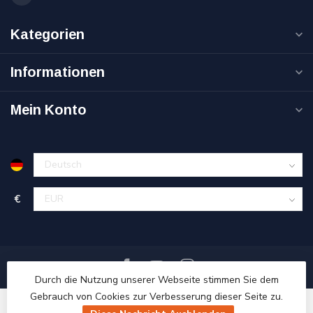
Kategorien
Informationen
Mein Konto
€
Durch die Nutzung unserer Webseite stimmen Sie dem
Gebrauch von Cookies zur Verbesserung dieser Seite zu.