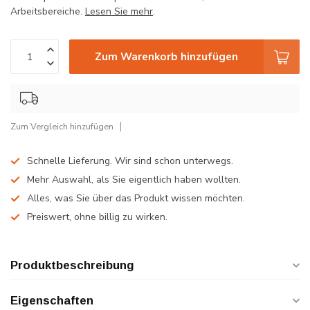
Arbeitsbereiche.
Lesen Sie mehr
.
Zum Warenkorb hinzufügen
Zum Vergleich hinzufügen
Schnelle Lieferung. Wir sind schon unterwegs.
Mehr Auswahl, als Sie eigentlich haben wollten.
Alles, was Sie über das Produkt wissen möchten.
Preiswert, ohne billig zu wirken.
Produktbeschreibung
Eigenschaften