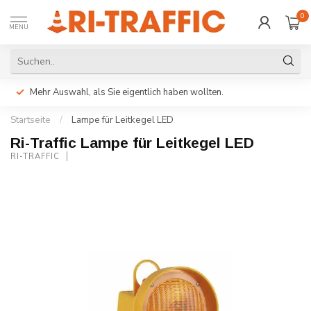
0
MENU
Mehr Auswahl, als Sie eigentlich haben wollten.
Startseite
/
Lampe für Leitkegel LED
Ri-Traffic Lampe für Leitkegel LED
RI-TRAFFIC