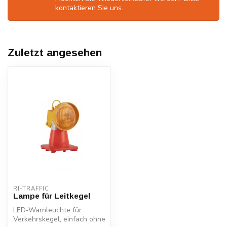
kontaktieren Sie uns.
Zuletzt angesehen
RI-TRAFFIC
Lampe für Leitkegel
LED-Warnleuchte für
Verkehrskegel, einfach ohne