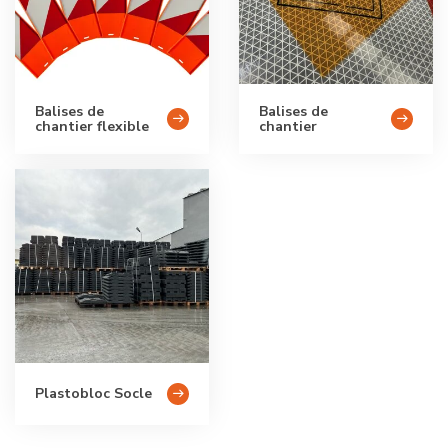
Balises de
Balises de
chantier flexible
chantier
Plastobloc Socle