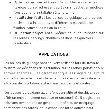
Options flexibles et fixes :
Disponibles en variantes
flexibles qui se redressent après un impact et en modèles
fixes pour une installation à long terme.
Installation facile :
Les balises de guidage sont rapides
et simples à installer avec différentes méthodes de
fixation, comme les vis ou la colle.
Utilisation polyvalente :
Idéales pour une utilisation sur
les routes, parkings, chantiers et dans les quartiers
résidentiels.
APPLICATIONS :
Les balises de guidage sont souvent utilisées lors de travaux
routiers, de déviations de circulation, sur les ronds-points et aux
entrées et sorties. Elles garantissent que les usagers de la route
sont informés à temps et clairement des changements dans la
situation de circulation, évitant ainsi accidents et confusion.
Nos balises de guidage allient fonctionnalité et durabilité pour
offrir un environnement sécurisé et structuré. Qu'il s'agisse de
solutions temporaires de gestion du trafic ou de marquage
permanent des routes, nous avons une large gamme pour