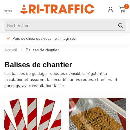
0
MENU
Plus de choix que vous ne l'imaginiez.
Accueil
/
Balises de chantier
Balises de chantier
Les balises de guidage, robustes et visibles, régulent la
circulation et assurent la sécurité sur les routes, chantiers et
parkings, avec installation facile.