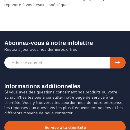
répondre à vos besoins spécifiques.
Abonnez-vous à notre infolettre
Restez à jour avec nos dernières offres
Informations additionnelles
Si vous avez des questions concernant nos produits ou votre
achat, n'hésitez pas à consulter notre page de service à la
clientèle. Vous y trouverez les coordonnées de notre entreprise,
les réponses aux questions les plus fréquemment posées et les
différents moyens de nous contacter.
Service à la clientèle