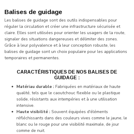
Balises de guidage
Les balises de guidage sont des outils indispensables pour
réguler la circulation et créer une infrastructure sécurisée et
claire. Elles sont utilisées pour orienter les usagers de la route,
signaler des situations dangereuses et délimiter des zones.
Grâce à leur polyvalence et à leur conception robuste, les
balises de guidage sont un choix populaire pour les applications
temporaires et permanentes.
CARACTÉRISTIQUES DE NOS BALISES DE
GUIDAGE :
Matériau durable :
Fabriquées en matériaux de haute
qualité, tels que le caoutchouc flexible ou le plastique
solide, résistants aux intempéries et à une utilisation
intensive.
Haute visibilité :
Souvent équipées d'éléments
réfléchissants dans des couleurs vives comme le jaune, le
blanc ou le rouge pour une visibilité maximale, de jour
comme de nuit.