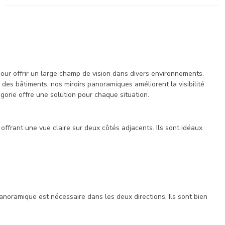
ur offrir un large champ de vision dans divers environnements.
es bâtiments, nos miroirs panoramiques améliorent la visibilité
gorie offre une solution pour chaque situation.
offrant une vue claire sur deux côtés adjacents. Ils sont idéaux
noramique est nécessaire dans les deux directions. Ils sont bien