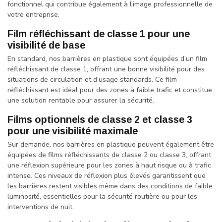
fonctionnel qui contribue également à l’image professionnelle de
votre entreprise.
Film réfléchissant de classe 1 pour une
visibilité de base
En standard, nos barrières en plastique sont équipées d’un film
réfléchissant de classe 1, offrant une bonne visibilité pour des
situations de circulation et d’usage standards. Ce film
réfléchissant est idéal pour des zones à faible trafic et constitue
une solution rentable pour assurer la sécurité.
Films optionnels de classe 2 et classe 3
pour une visibilité maximale
Sur demande, nos barrières en plastique peuvent également être
équipées de films réfléchissants de classe 2 ou classe 3, offrant
une réflexion supérieure pour les zones à haut risque ou à trafic
intense. Ces niveaux de réflexion plus élevés garantissent que
les barrières restent visibles même dans des conditions de faible
luminosité, essentielles pour la sécurité routière ou pour les
interventions de nuit.