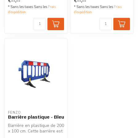
€--,--
€--,--
* Sans les taxes Sans les
Frais
* Sans les taxes Sans les
Frais
d'expédition
d'expédition
FENZO
Barrière plastique - Bleu
Barrière en plastique de 200
x 100 cm. Cette barrière est
équipée de pieds pivot...