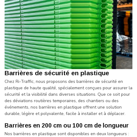
Barrières de sécurité en plastique
Chez Ri-Traffic, nous proposons des barrières de sécurité en
plastique de haute qualité, spécialement conçues pour assurer la
sécurité et la visibilité dans diverses situations. Que ce soit pour
des déviations routières temporaires, des chantiers ou des
événements, nos barrières en plastique offrent une solution
durable, légère et polyvalente, facile à installer et à déplacer.
Barrières en 200 cm ou 100 cm de longueur
Nos barrières en plastique sont disponibles en deux longueurs :