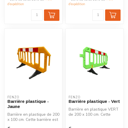
d'expédition
d'expédition
FENZO
FENZO
Barrière plastique -
Barrière plastique - Vert
Jaune
Barrière en plastique VERT
Barrière en plastique de 200
de 200 x 100 cm. Cette
x 100 cm. Cette barrière est
barrière est équipée de
équipée de pieds pivot...
pieds ...