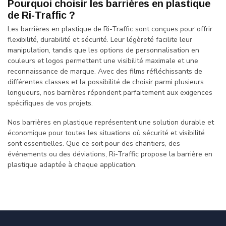
Pourquoi choisir les barrières en plastique
de Ri-Traffic ?
Les barrières en plastique de Ri-Traffic sont conçues pour offrir
flexibilité, durabilité et sécurité. Leur légèreté facilite leur
manipulation, tandis que les options de personnalisation en
couleurs et logos permettent une visibilité maximale et une
reconnaissance de marque. Avec des films réfléchissants de
différentes classes et la possibilité de choisir parmi plusieurs
longueurs, nos barrières répondent parfaitement aux exigences
spécifiques de vos projets.
Nos barrières en plastique représentent une solution durable et
économique pour toutes les situations où sécurité et visibilité
sont essentielles. Que ce soit pour des chantiers, des
événements ou des déviations, Ri-Traffic propose la barrière en
plastique adaptée à chaque application.