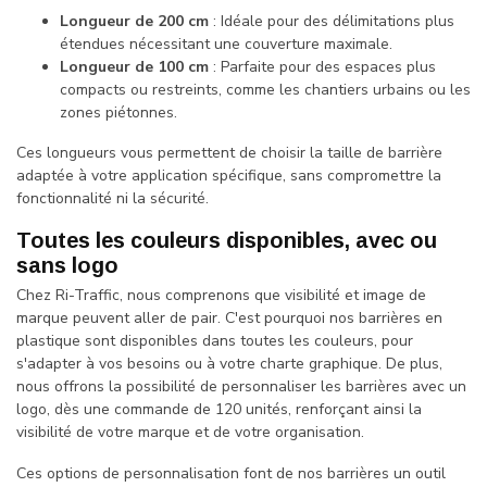
Longueur de 200 cm
: Idéale pour des délimitations plus
étendues nécessitant une couverture maximale.
Longueur de 100 cm
: Parfaite pour des espaces plus
compacts ou restreints, comme les chantiers urbains ou les
zones piétonnes.
Ces longueurs vous permettent de choisir la taille de barrière
adaptée à votre application spécifique, sans compromettre la
fonctionnalité ni la sécurité.
Toutes les couleurs disponibles, avec ou
sans logo
Chez Ri-Traffic, nous comprenons que visibilité et image de
marque peuvent aller de pair. C'est pourquoi nos barrières en
plastique sont disponibles dans toutes les couleurs, pour
s'adapter à vos besoins ou à votre charte graphique. De plus,
nous offrons la possibilité de personnaliser les barrières avec un
logo, dès une commande de 120 unités, renforçant ainsi la
visibilité de votre marque et de votre organisation.
Ces options de personnalisation font de nos barrières un outil