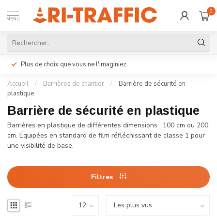
0
MENU
Plus de choix que vous ne l'imaginiez.
Accueil
/
Barrières de chantier
/
Barrière de sécurité en
plastique
Barrière de sécurité en plastique
Barrières en plastique de différentes dimensions : 100 cm ou 200
cm. Équipées en standard de film réfléchissant de classe 1 pour
une visibilité de base.
Filtres