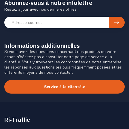
Abonnez-vous à notre infolettre
Restez à jour avec nos dernières offres
Informations additionnelles
Si vous avez des questions concernant nos produits ou votre
achat, n'hésitez pas à consulter notre page de service à la
clientèle. Vous y trouverez les coordonnées de notre entreprise,
les réponses aux questions les plus fréquemment posées et les
différents moyens de nous contacter.
Service à la clientèle
Ri-Traffic