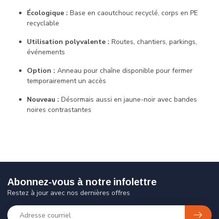
Écologique :
Base en caoutchouc recyclé, corps en PE
recyclable
Utilisation polyvalente :
Routes, chantiers, parkings,
événements
Option :
Anneau pour chaîne disponible pour fermer
temporairement un accès
Nouveau :
Désormais aussi en jaune-noir avec bandes
noires contrastantes
Abonnez-vous à notre infolettre
Restez à jour avec nos dernières offres