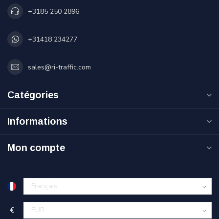
+3185 250 2896
+31418 234277
sales@ri-traffic.com
Catégories
Informations
Mon compte
€