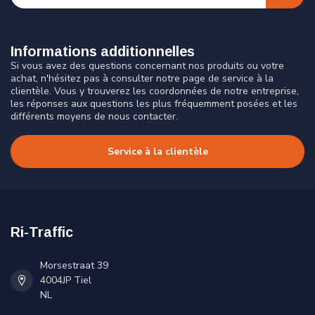
Informations additionnelles
Si vous avez des questions concernant nos produits ou votre
achat, n'hésitez pas à consulter notre page de service à la
clientèle. Vous y trouverez les coordonnées de notre entreprise,
les réponses aux questions les plus fréquemment posées et les
différents moyens de nous contacter.
Service à la clientèle
Ri-Traffic
Morsestraat 39
4004JP Tiel
NL