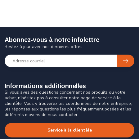
Abonnez-vous à notre infolettre
Restez à jour avec nos dernières offres
Informations additionnelles
Si vous avez des questions concernant nos produits ou votre
achat, n'hésitez pas à consulter notre page de service à la
clientèle. Vous y trouverez les coordonnées de notre entreprise,
les réponses aux questions les plus fréquemment posées et les
différents moyens de nous contacter.
Service à la clientèle