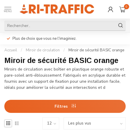
0
MENU
Plus de choix que vous ne l'imaginiez.
Accueil
/
Miroir de circulation
/
Miroir de sécurité BASIC orange
Miroir de sécurité BASIC orange
Miroirs de circulation avec boîtier en plastique orange robuste et
pare-soleil anti-éblouissement. Fabriqués en acrylique durable et
fournis avec un support de fixation pour une installation facile,
idéals pour améliorer la sécurité aux intersections et d
Filtres