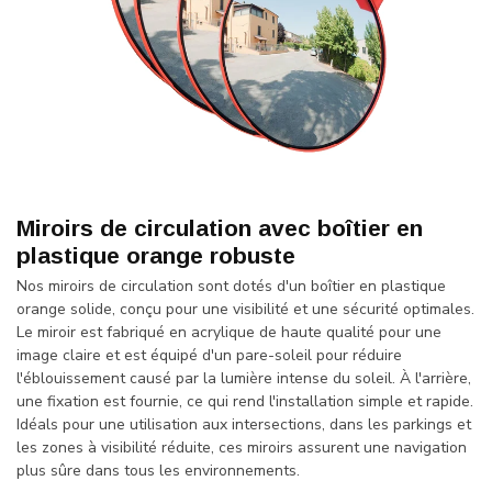
Miroirs de circulation avec boîtier en
plastique orange robuste
Nos miroirs de circulation sont dotés d'un boîtier en plastique
orange solide, conçu pour une visibilité et une sécurité optimales.
Le miroir est fabriqué en acrylique de haute qualité pour une
image claire et est équipé d'un pare-soleil pour réduire
l'éblouissement causé par la lumière intense du soleil. À l'arrière,
une fixation est fournie, ce qui rend l'installation simple et rapide.
Idéals pour une utilisation aux intersections, dans les parkings et
les zones à visibilité réduite, ces miroirs assurent une navigation
plus sûre dans tous les environnements.