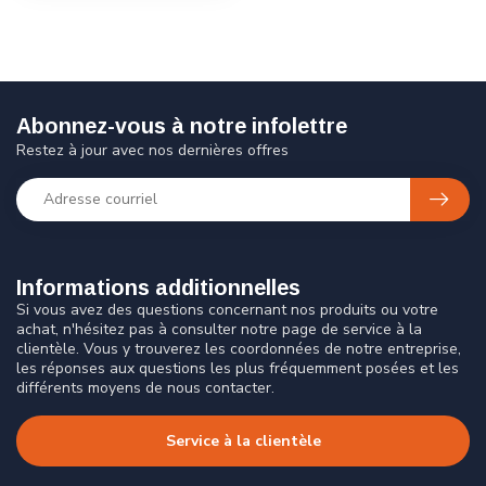
Abonnez-vous à notre infolettre
Restez à jour avec nos dernières offres
Informations additionnelles
Si vous avez des questions concernant nos produits ou votre
achat, n'hésitez pas à consulter notre page de service à la
clientèle. Vous y trouverez les coordonnées de notre entreprise,
les réponses aux questions les plus fréquemment posées et les
différents moyens de nous contacter.
Service à la clientèle