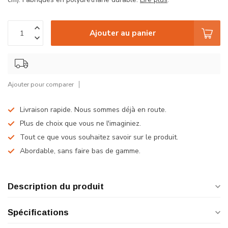
Ajouter au panier
Ajouter pour comparer
Livraison rapide. Nous sommes déjà en route.
Plus de choix que vous ne l'imaginiez.
Tout ce que vous souhaitez savoir sur le produit.
Abordable, sans faire bas de gamme.
Description du produit
Spécifications