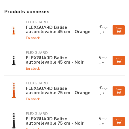
Produits connexes
FLEXGUARD
€--,-
FLEXGUARD Balise
autorelevable 45 cm - Orange
- *
En stock
FLEXGUARD
€--,-
FLEXGUARD Balise
autorelevable 45 cm - Noir
- *
En stock
FLEXGUARD
€--,-
FLEXGUARD Balise
autorelevable 75 cm - Orange
- *
En stock
FLEXGUARD
€--,-
FLEXGUARD Balise
autorelevable 75 cm - Noir
- *