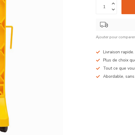
Ajouter pour compare
Livraison rapide
Plus de choix qu
Tout ce que vous
Abordable, sans