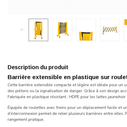
Description du produit
Barrière extensible en plastique sur roule
Cette barrière extensible compacte et légère est idéale pour un 
des piétons ou la signalisation de danger. Grâce à son design acco
Fabriquée en plastique résistant : HDPE pour les lattes jaune/noir
Équipée de roulettes avec freins pour un déplacement facile et u
d’interconnexion permet de relier plusieurs barrières entre elles.
rangement pratique.