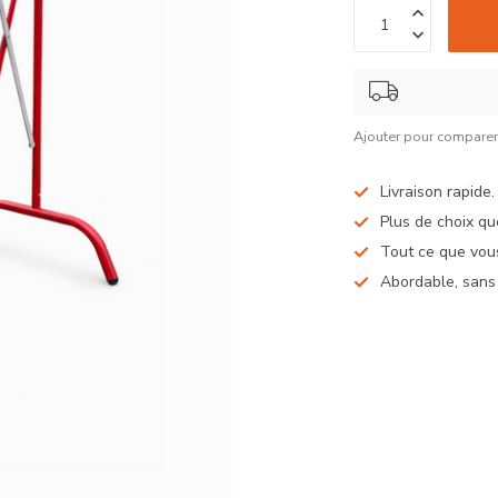
Ajouter pour compare
Livraison rapide
Plus de choix qu
Tout ce que vous
Abordable, sans