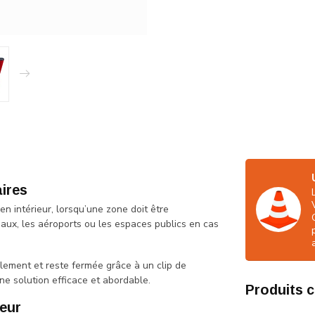
aires
n intérieur, lorsqu’une zone doit être
aux, les aéroports ou les espaces publics en cas
cilement et reste fermée grâce à un clip de
ne solution efficace et abordable.
Produits 
ieur