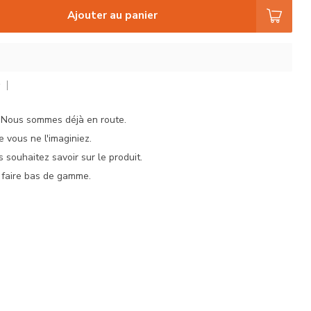
Ajouter au panier
r
. Nous sommes déjà en route.
e vous ne l'imaginiez.
 souhaitez savoir sur le produit.
 faire bas de gamme.