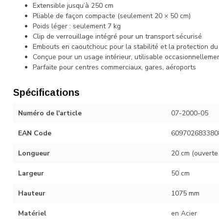
Extensible jusqu’à 250 cm
Pliable de façon compacte (seulement 20 × 50 cm)
Poids léger : seulement 7 kg
Clip de verrouillage intégré pour un transport sécurisé
Embouts en caoutchouc pour la stabilité et la protection du
Conçue pour un usage intérieur, utilisable occasionnelleme
Parfaite pour centres commerciaux, gares, aéroports
Spécifications
Numéro de l'article
07-2000-05
EAN Code
609702683380
Longueur
20 cm (ouverte
Largeur
50 cm
Hauteur
1075 mm
Matériel
en Acier