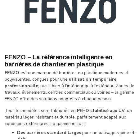
FENZO – La référence intelligente en
barrières de chantier en plastique
FENZO
est une marque de barrières en plastique modernes et
polyvalentes, conçues pour une
utilisation temporaire
professionnelle
, aussi bien à l’intérieur qu’à l’extérieur. Zones de
travaux, événements, centres commerciaux ou voiries – la gamme
FENZO offre des solutions adaptées à chaque besoin.
Tous les modèles sont fabriqués en
PEHD stabilisé aux UV
, un
matériau léger, résistant et durable, parfaitement adapté aux
conditions extérieures. La gamme inclut :
Des barrières standard larges
pour un balisage rapide et