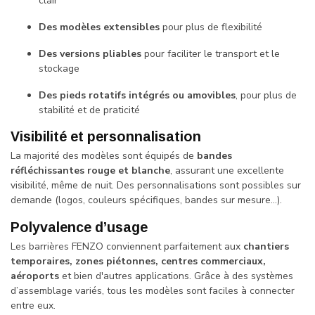
clair
Des modèles extensibles
pour plus de flexibilité
Des versions pliables
pour faciliter le transport et le
stockage
Des pieds rotatifs intégrés ou amovibles
, pour plus de
stabilité et de praticité
Visibilité et personnalisation
La majorité des modèles sont équipés de
bandes
réfléchissantes rouge et blanche
, assurant une excellente
visibilité, même de nuit. Des personnalisations sont possibles sur
demande (logos, couleurs spécifiques, bandes sur mesure…).
Polyvalence d’usage
Les barrières FENZO conviennent parfaitement aux
chantiers
temporaires, zones piétonnes, centres commerciaux,
aéroports
et bien d'autres applications. Grâce à des systèmes
d’assemblage variés, tous les modèles sont faciles à connecter
entre eux.