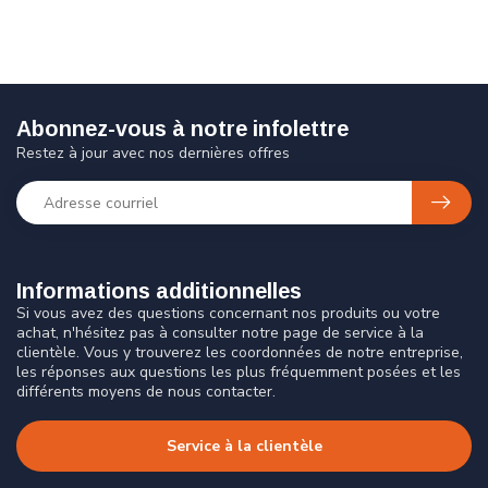
Abonnez-vous à notre infolettre
Restez à jour avec nos dernières offres
Informations additionnelles
Si vous avez des questions concernant nos produits ou votre
achat, n'hésitez pas à consulter notre page de service à la
clientèle. Vous y trouverez les coordonnées de notre entreprise,
les réponses aux questions les plus fréquemment posées et les
différents moyens de nous contacter.
Service à la clientèle