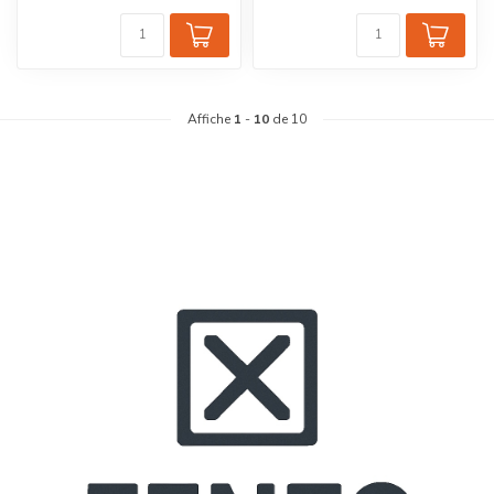
Affiche
1
-
10
de 10