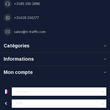
+3185 250 2896
+31418 234277
sales@ri-traffic.com
Catégories
Informations
Mon compte
€