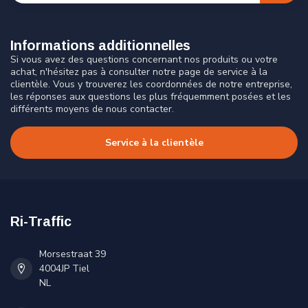
Informations additionnelles
Si vous avez des questions concernant nos produits ou votre
achat, n'hésitez pas à consulter notre page de service à la
clientèle. Vous y trouverez les coordonnées de notre entreprise,
les réponses aux questions les plus fréquemment posées et les
différents moyens de nous contacter.
Service à la clientèle
Ri-Traffic
Morsestraat 39
4004JP Tiel
NL