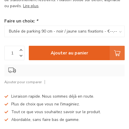
ou pavés.
Lire plus
.
Faire un choix:
*
Ajouter au panier
Ajouter pour comparer
Livraison rapide. Nous sommes déjà en route.
Plus de choix que vous ne l'imaginiez.
Tout ce que vous souhaitez savoir sur le produit.
Abordable, sans faire bas de gamme.