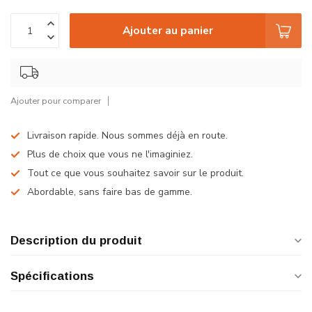
Ajouter au panier
Ajouter pour comparer
Livraison rapide. Nous sommes déjà en route.
Plus de choix que vous ne l'imaginiez.
Tout ce que vous souhaitez savoir sur le produit.
Abordable, sans faire bas de gamme.
Description du produit
Spécifications