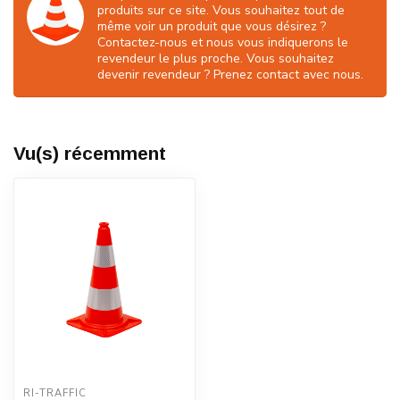
produits sur ce site. Vous souhaitez tout de
même voir un produit que vous désirez ?
Contactez-nous et nous vous indiquerons le
revendeur le plus proche. Vous souhaitez
devenir revendeur ? Prenez contact avec nous.
Vu(s) récemment
RI-TRAFFIC