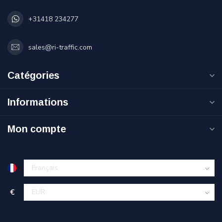
+31418 234277
sales@ri-traffic.com
Catégories
Informations
Mon compte
€