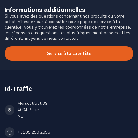
Informations additionnelles
Si vous avez des questions concernant nos produits ou votre
achat, n'hésitez pas à consulter notre page de service à la
clientèle. Vous y trouverez les coordonnées de notre entreprise,
les réponses aux questions les plus fréquemment posées et les
différents moyens de nous contacter.
Service à la clientèle
Ri-Traffic
Morsestraat 39
4004JP Tiel
NL
+3185 250 2896