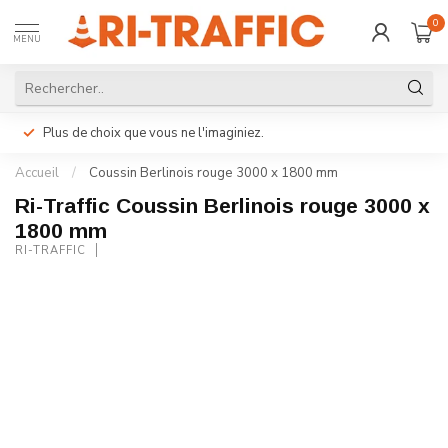
0
MENU
Plus de choix que vous ne l'imaginiez.
Accueil
/
Coussin Berlinois rouge 3000 x 1800 mm
Ri-Traffic Coussin Berlinois rouge 3000 x
1800 mm
RI-TRAFFIC