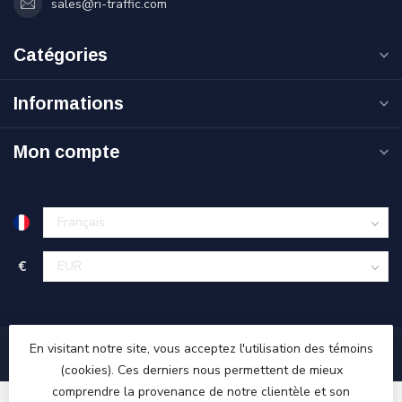
sales@ri-traffic.com
Catégories
Informations
Mon compte
€
En visitant notre site, vous acceptez l'utilisation des témoins
(cookies). Ces derniers nous permettent de mieux
comprendre la provenance de notre clientèle et son