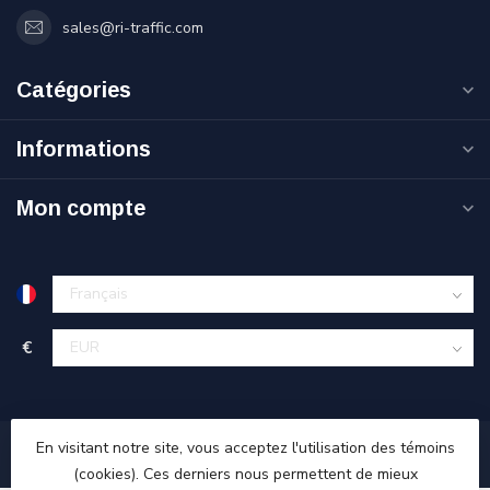
sales@ri-traffic.com
Catégories
Informations
Mon compte
€
En visitant notre site, vous acceptez l'utilisation des témoins
(cookies). Ces derniers nous permettent de mieux