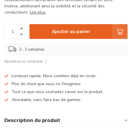
inverse, améliorant ainsi la visibilité et la sécurité des
conducteurs.
Lire plus
.
Ajouter au panier
2 - 3 semaines
Ajouter pour comparer
Livraison rapide. Nous sommes déjà en route.
Plus de choix que vous ne l'imaginiez.
Tout ce que vous souhaitez savoir sur le produit.
Abordable, sans faire bas de gamme.
Description du produit