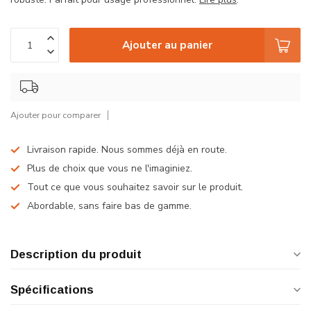
Ajouter au panier
Ajouter pour comparer
Livraison rapide. Nous sommes déjà en route.
Plus de choix que vous ne l'imaginiez.
Tout ce que vous souhaitez savoir sur le produit.
Abordable, sans faire bas de gamme.
Description du produit
Spécifications