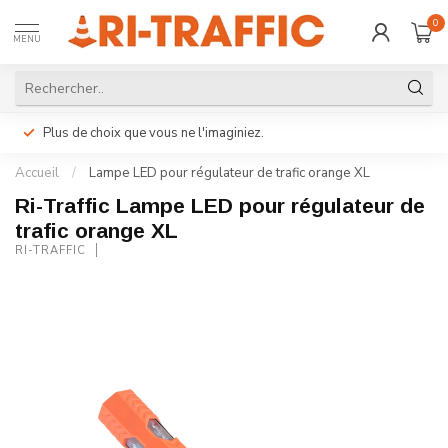
0
MENU
Plus de choix que vous ne l'imaginiez.
Accueil
/
Lampe LED pour régulateur de trafic orange XL
Ri-Traffic Lampe LED pour régulateur de
trafic orange XL
RI-TRAFFIC