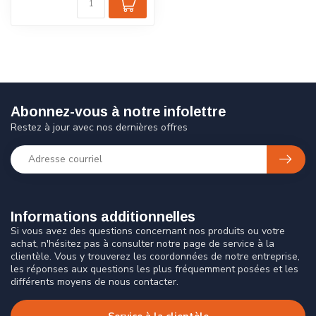
Abonnez-vous à notre infolettre
Restez à jour avec nos dernières offres
Informations additionnelles
Si vous avez des questions concernant nos produits ou votre
achat, n'hésitez pas à consulter notre page de service à la
clientèle. Vous y trouverez les coordonnées de notre entreprise,
les réponses aux questions les plus fréquemment posées et les
différents moyens de nous contacter.