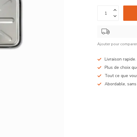
Ajouter pour compare
Livraison rapide
Plus de choix qu
Tout ce que vous
Abordable, sans