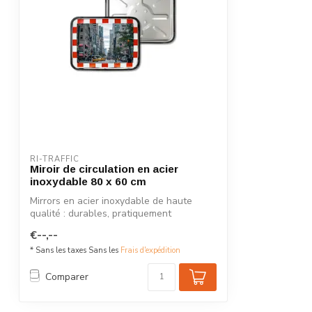
RI-TRAFFIC
Miroir de circulation en acier
inoxydable 80 x 60 cm
Mirrors en acier inoxydable de haute
qualité : durables, pratiquement
incassable...
€--,--
* Sans les taxes Sans les
Frais d'expédition
Comparer