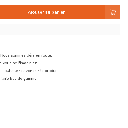
Ajouter au panier
r
. Nous sommes déjà en route.
e vous ne l'imaginiez.
 souhaitez savoir sur le produit.
 faire bas de gamme.