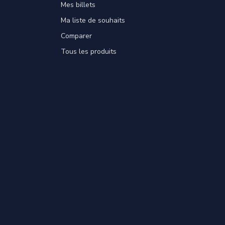
Mes billets
Ma liste de souhaits
Comparer
Tous les produits