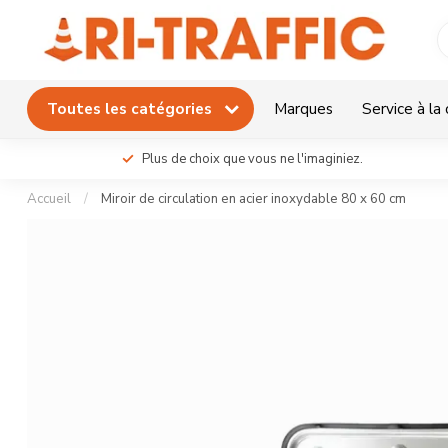
Toutes les catégories
Marques
Service à la 
Plus de choix que vous ne l'imaginiez.
Accueil
/
Miroir de circulation en acier inoxydable 80 x 60 cm