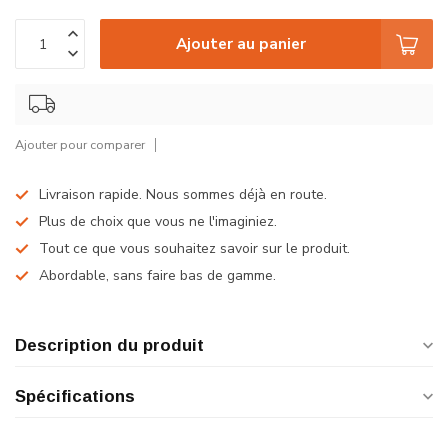
Ajouter au panier
Ajouter pour comparer
Livraison rapide. Nous sommes déjà en route.
Plus de choix que vous ne l'imaginiez.
Tout ce que vous souhaitez savoir sur le produit.
Abordable, sans faire bas de gamme.
Description du produit
Spécifications