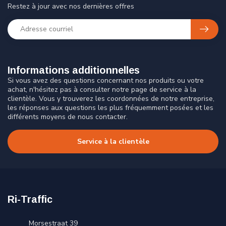
Restez à jour avec nos dernières offres
Informations additionnelles
Si vous avez des questions concernant nos produits ou votre
achat, n'hésitez pas à consulter notre page de service à la
clientèle. Vous y trouverez les coordonnées de notre entreprise,
les réponses aux questions les plus fréquemment posées et les
différents moyens de nous contacter.
Service à la clientèle
Ri-Traffic
Morsestraat 39