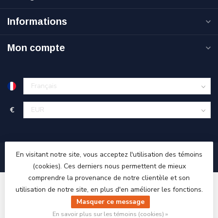
Informations
Mon compte
€
En visitant notre site, vous acceptez l'utilisation des témoins
(cookies). Ces derniers nous permettent de mieux
comprendre la provenance de notre clientèle et son
utilisation de notre site, en plus d'en améliorer les fonctions.
Masquer ce message
© Copyright 2026 Ri-Traffic
En savoir plus sur les témoins (cookies) »