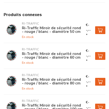
Produits connexes
RI-TRAFFIC
€-
Ri-Traffic Miroir de sécurité rond
-,--
- rouge / blanc - diamètre 50 cm
*
En stock
RI-TRAFFIC
€-
Ri-Traffic Miroir de sécurité rond
-,--
- rouge / blanc - diamètre 60 cm
*
En stock
RI-TRAFFIC
€-
Ri-Traffic Miroir de sécurité rond
-,--
- rouge / blanc - diamètre 80 cm
*
En stock
RI-TRAFFIC
€-
Ri-Traffic Miroir de sécurité rond
-,--
- rouge / blanc - diamètre 100 cm