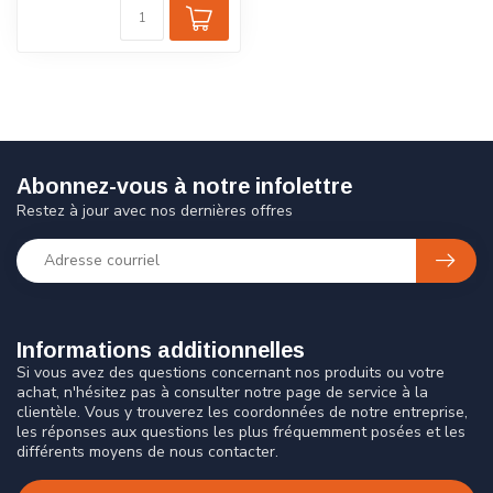
Abonnez-vous à notre infolettre
Restez à jour avec nos dernières offres
Informations additionnelles
Si vous avez des questions concernant nos produits ou votre
achat, n'hésitez pas à consulter notre page de service à la
clientèle. Vous y trouverez les coordonnées de notre entreprise,
les réponses aux questions les plus fréquemment posées et les
différents moyens de nous contacter.