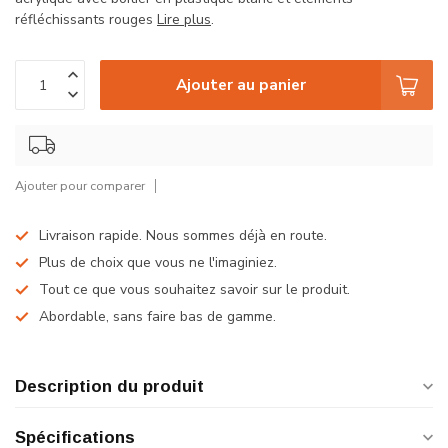
réfléchissants rouges
Lire plus
.
Ajouter au panier
Ajouter pour comparer
Livraison rapide. Nous sommes déjà en route.
Plus de choix que vous ne l'imaginiez.
Tout ce que vous souhaitez savoir sur le produit.
Abordable, sans faire bas de gamme.
Description du produit
Spécifications