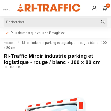
0
MENU
Plus de choix que vous ne l'imaginiez.
Accueil
/
Miroir industrie parking et logistique - rouge / blanc - 100
x 80 cm
Ri-Traffic Miroir industrie parking et
logistique - rouge / blanc - 100 x 80 cm
RI-TRAFFIC