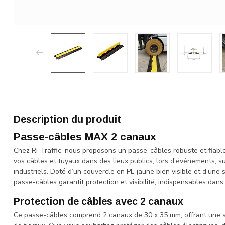
Description du produit
Passe-câbles MAX 2 canaux
Chez Ri-Traffic, nous proposons un passe-câbles robuste et fiab
vos câbles et tuyaux dans des lieux publics, lors d'événements, 
industriels. Doté d’un couvercle en PE jaune bien visible et d’une
passe-câbles garantit protection et visibilité, indispensables dans 
Protection de câbles avec 2 canaux
Ce passe-câbles comprend 2 canaux de 30 x 35 mm, offrant une 