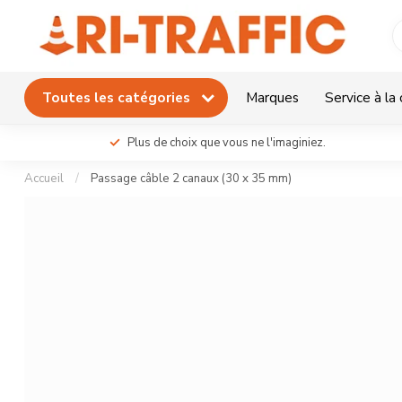
Toutes les catégories
Marques
Service à la 
Plus de choix que vous ne l'imaginiez.
Accueil
/
Passage câble 2 canaux (30 x 35 mm)