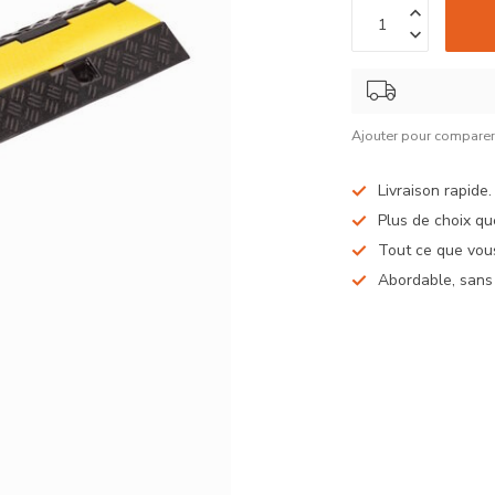
Ajouter pour compare
Livraison rapide
Plus de choix qu
Tout ce que vous
Abordable, sans