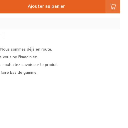
Ajouter au panier
r
. Nous sommes déjà en route.
e vous ne l'imaginiez.
 souhaitez savoir sur le produit.
 faire bas de gamme.