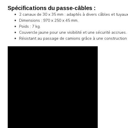
Spécifications du passe-câbles :
2 canaux de 30 x 35 mm : adaptés à divers câbles et tuyaux
Dimensions : 970 x 250 x 45 mm.
Poids : 7 kg.
Couvercle jaune pour une visibilité et une sécurité accrues.
Résistant au passage de camions grâce à une construction 