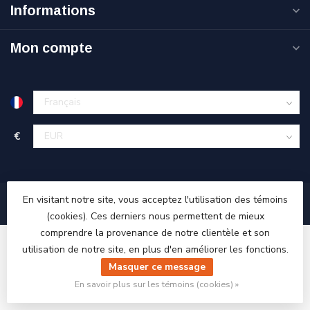
Informations
Mon compte
€
En visitant notre site, vous acceptez l'utilisation des témoins
(cookies). Ces derniers nous permettent de mieux
comprendre la provenance de notre clientèle et son
utilisation de notre site, en plus d'en améliorer les fonctions.
Masquer ce message
© Copyright 2026 Ri-Traffic
En savoir plus sur les témoins (cookies) »