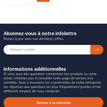
Abonnez-vous à notre infolettre
Restez à jour avec nos dernières offres
Informations additionnelles
Si vous avez des questions concernant nos produits ou votre
achat, n'hésitez pas à consulter notre page de service à la
clientèle. Vous y trouverez les coordonnées de notre entreprise,
les réponses aux questions les plus fréquemment posées et les
différents moyens de nous contacter.
Service à la clientèle