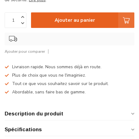
Ajouter au panier
Ajouter pour comparer
Livraison rapide. Nous sommes déjà en route.
Plus de choix que vous ne l'imaginiez.
Tout ce que vous souhaitez savoir sur le produit.
Abordable, sans faire bas de gamme.
Description du produit
Spécifications