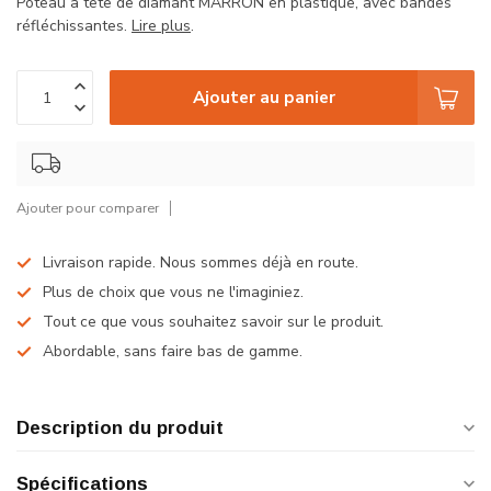
Poteau à tête de diamant MARRON en plastique, avec bandes
réfléchissantes.
Lire plus
.
Ajouter au panier
Ajouter pour comparer
Livraison rapide. Nous sommes déjà en route.
Plus de choix que vous ne l'imaginiez.
Tout ce que vous souhaitez savoir sur le produit.
Abordable, sans faire bas de gamme.
Description du produit
Spécifications