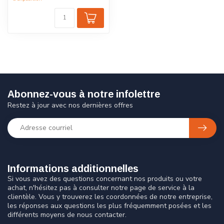
Abonnez-vous à notre infolettre
Restez à jour avec nos dernières offres
Informations additionnelles
Si vous avez des questions concernant nos produits ou votre
achat, n'hésitez pas à consulter notre page de service à la
clientèle. Vous y trouverez les coordonnées de notre entreprise,
les réponses aux questions les plus fréquemment posées et les
différents moyens de nous contacter.