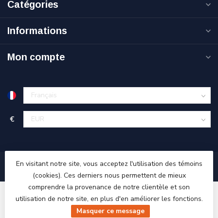
Catégories
Informations
Mon compte
€
En visitant notre site, vous acceptez l'utilisation des témoins
(cookies). Ces derniers nous permettent de mieux
comprendre la provenance de notre clientèle et son
utilisation de notre site, en plus d'en améliorer les fonctions.
Masquer ce message