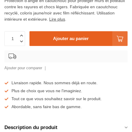
Protection d’angle en caoutchouc pour protéger murs et poteaux
contre les rayures et chocs légers. Fabriquée en caoutchouc
recyclé, coloris jaune/noir avec film réfléchissant. Utilisation
intérieure et extérieure.
Lire plus
.
Ajouter au panier
Ajouter pour comparer
Livraison rapide. Nous sommes déjà en route.
Plus de choix que vous ne l'imaginiez.
Tout ce que vous souhaitez savoir sur le produit.
Abordable, sans faire bas de gamme.
Description du produit