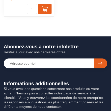
Abonnez-vous à notre infolettre
Restez à jour avec nos dernières offres
Informations additionnelles
Si vous avez des questions concernant nos produits ou votre
achat, n'hésitez pas à consulter notre page de service à la
clientèle. Vous y trouverez les coordonnées de notre entreprise,
les réponses aux questions les plus fréquemment posées et les
différents moyens de nous contacter.