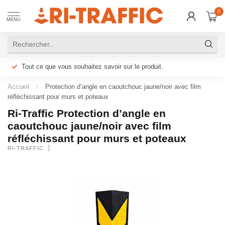
0
MENU
Tout ce que vous souhaitez savoir sur le produit.
Accueil
/
Protection d’angle en caoutchouc jaune/noir avec film
réfléchissant pour murs et poteaux
Ri-Traffic Protection d’angle en
caoutchouc jaune/noir avec film
réfléchissant pour murs et poteaux
RI-TRAFFIC