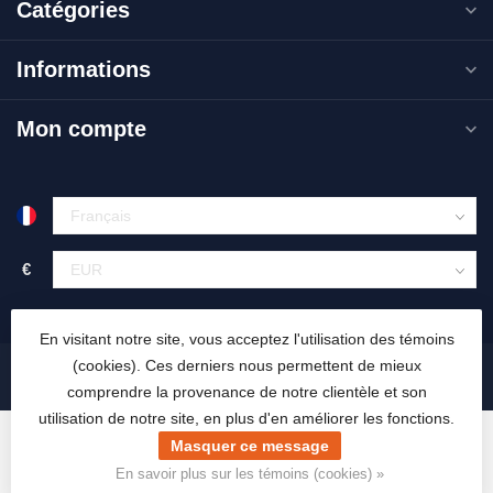
Catégories
Informations
Mon compte
€
En visitant notre site, vous acceptez l'utilisation des témoins
(cookies). Ces derniers nous permettent de mieux
comprendre la provenance de notre clientèle et son
utilisation de notre site, en plus d'en améliorer les fonctions.
Masquer ce message
En savoir plus sur les témoins (cookies) »