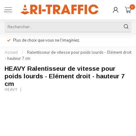
0
MENU
Plus de choix que vous ne l'imaginiez.
Accueil
/
Ralentisseur de vitesse pour poids lourds - Elément droit
- hauteur 7 cm
HEAVY Ralentisseur de vitesse pour
poids lourds - Elément droit - hauteur 7
cm
HEAVY