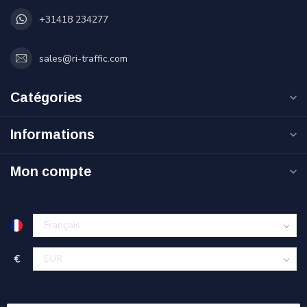
+31418 234277
sales@ri-traffic.com
Catégories
Informations
Mon compte
€