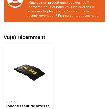
même voir un produit que vous désirez ?
Contactez-nous et nous vous indiquerons le
revendeur le plus proche. Vous souhaitez
devenir revendeur ? Prenez contact avec nous.
Vu(s) récemment
HEAVY
Ralentisseur de vitesse