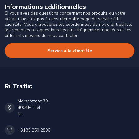
Informations additionnelles
Si vous avez des questions concernant nos produits ou votre
achat, n'hésitez pas à consulter notre page de service à la
clientèle. Vous y trouverez les coordonnées de notre entreprise,
les réponses aux questions les plus fréquemment posées et les
différents moyens de nous contacter.
Service à la clientèle
Ri-Traffic
Morsestraat 39
4004JP Tiel
NL
+3185 250 2896