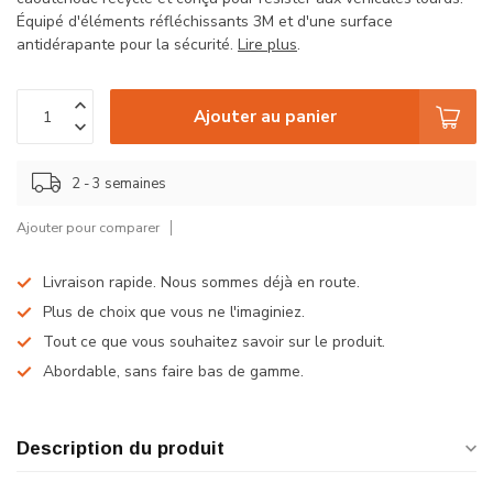
Équipé d'éléments réfléchissants 3M et d'une surface
antidérapante pour la sécurité.
Lire plus
.
Ajouter au panier
2 - 3 semaines
Ajouter pour comparer
Livraison rapide. Nous sommes déjà en route.
Plus de choix que vous ne l'imaginiez.
Tout ce que vous souhaitez savoir sur le produit.
Abordable, sans faire bas de gamme.
Description du produit