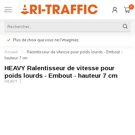
0
MENU
Plus de choix que vous ne l'imaginiez.
Accueil
/
Ralentisseur de vitesse pour poids lourds - Embout -
hauteur 7 cm
HEAVY Ralentisseur de vitesse pour
poids lourds - Embout - hauteur 7 cm
HEAVY