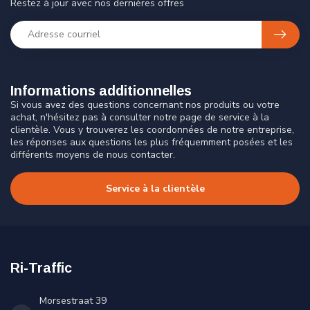
Restez à jour avec nos dernières offres
Informations additionnelles
Si vous avez des questions concernant nos produits ou votre
achat, n'hésitez pas à consulter notre page de service à la
clientèle. Vous y trouverez les coordonnées de notre entreprise,
les réponses aux questions les plus fréquemment posées et les
différents moyens de nous contacter.
Service à la clientèle
Ri-Traffic
Morsestraat 39