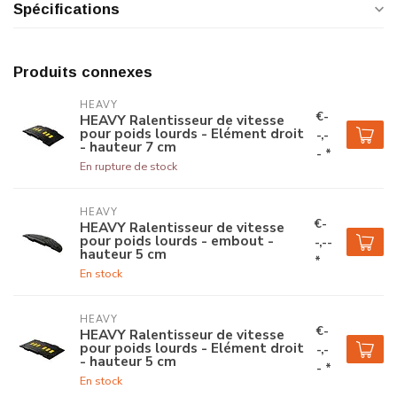
Spécifications
Produits connexes
HEAVY
€-
HEAVY Ralentisseur de vitesse
pour poids lourds - Elément droit
-,-
- hauteur 7 cm
- *
En rupture de stock
HEAVY
€-
HEAVY Ralentisseur de vitesse
pour poids lourds - embout -
-,--
hauteur 5 cm
*
En stock
HEAVY
€-
HEAVY Ralentisseur de vitesse
pour poids lourds - Elément droit
-,-
- hauteur 5 cm
- *
En stock