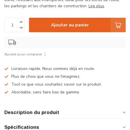
les parkings et les chantiers de construction.
Lire plus
.
Ajouter au panier
Ajouter pour comparer
Livraison rapide. Nous sommes déjà en route.
Plus de choix que vous ne l'imaginiez.
Tout ce que vous souhaitez savoir sur le produit.
Abordable, sans faire bas de gamme.
Description du produit
Spécifications