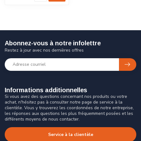
Abonnez-vous à notre infolettre
Restez à jour avec nos dernières offres
Informations additionnelles
Si vous avez des questions concernant nos produits ou votre
achat, n'hésitez pas à consulter notre page de service à la
clientèle. Vous y trouverez les coordonnées de notre entreprise,
les réponses aux questions les plus fréquemment posées et les
différents moyens de nous contacter.
Service à la clientèle