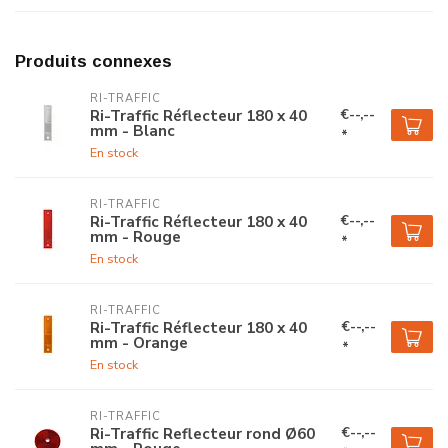
Produits connexes
RI-TRAFFIC
€--,--
Ri-Traffic Réflecteur 180 x 40
mm - Blanc
*
En stock
RI-TRAFFIC
€--,--
Ri-Traffic Réflecteur 180 x 40
mm - Rouge
*
En stock
RI-TRAFFIC
€--,--
Ri-Traffic Réflecteur 180 x 40
mm - Orange
*
En stock
RI-TRAFFIC
€--,--
Ri-Traffic Reflecteur rond Ø60