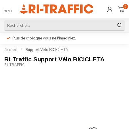
0
MENU
Plus de choix que vous ne l'imaginiez.
Accueil
/
Support Vélo BICICLETA
Ri-Traffic Support Vélo BICICLETA
RI-TRAFFIC