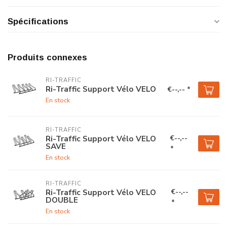
Spécifications
Produits connexes
RI-TRAFFIC
Ri-Traffic Support Vélo VELO
€--,-- *
En stock
RI-TRAFFIC
€--,--
Ri-Traffic Support Vélo VELO
SAVE
*
En stock
RI-TRAFFIC
€--,--
Ri-Traffic Support Vélo VELO
DOUBLE
*
En stock