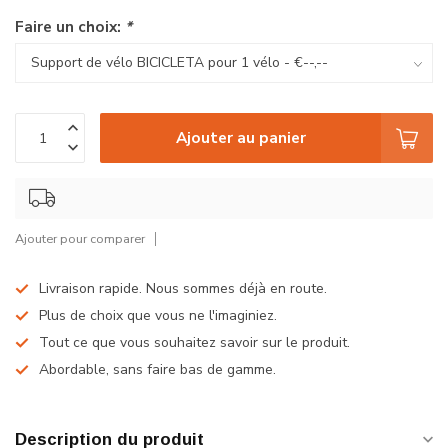
Faire un choix:
*
Ajouter au panier
Ajouter pour comparer
Livraison rapide. Nous sommes déjà en route.
Plus de choix que vous ne l'imaginiez.
Tout ce que vous souhaitez savoir sur le produit.
Abordable, sans faire bas de gamme.
Description du produit