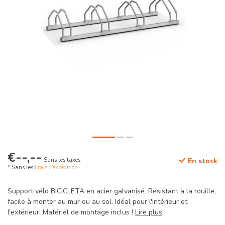
€--,--
Sans les taxes
En stock
* Sans les
Frais d'expédition
Support vélo BICICLETA en acier galvanisé. Résistant à la rouille,
facile à monter au mur ou au sol. Idéal pour l'intérieur et
l'extérieur. Matériel de montage inclus !
Lire plus
.