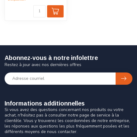
Abonnez-vous à notre infolettre
Restez à jour avec nos dernières offres
Informations additionnelles
Si vous avez des questions concernant nos produits ou votre
achat, n'hésitez pas à consulter notre page de service à la
clientèle. Vous y trouverez les coordonnées de notre entreprise,
les réponses aux questions les plus fréquemment posées et les
différents moyens de nous contacter.