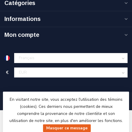
Catégories
Informations
Mon compte
€
En visitant notre site, vous acceptez l'utilisation des témoins
(cookies). Ces derniers nous permettent de mieux
comprendre la provenance de notre clientèle et son
utilisation de notre site, en plus d'en améliorer les fonctions.
Masquer ce message