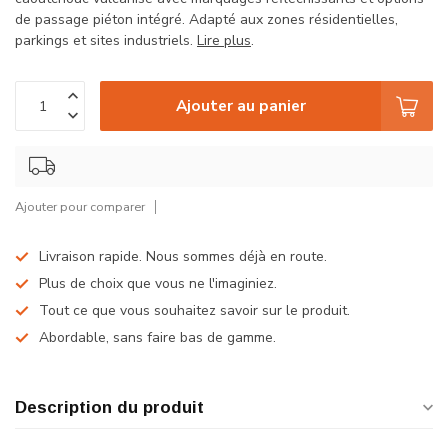
de passage piéton intégré. Adapté aux zones résidentielles,
parkings et sites industriels.
Lire plus
.
Ajouter au panier
Ajouter pour comparer
Livraison rapide. Nous sommes déjà en route.
Plus de choix que vous ne l'imaginiez.
Tout ce que vous souhaitez savoir sur le produit.
Abordable, sans faire bas de gamme.
Description du produit