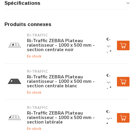
Spécifications
Produits connexes
RI-TRAFFIC
€-
Ri-Traffic ZEBRA Plateau
ralentisseur - 1000 x 500 mm -
-,-
section centrale noir
- *
En stock
RI-TRAFFIC
€-
Ri-Traffic ZEBRA Plateau
ralentisseur - 1000 x 500 mm -
-,-
section centrale blanc
- *
En stock
RI-TRAFFIC
€-
Ri-Traffic ZEBRA Plateau
ralentisseur - 1000 x 500 mm -
-,--
section latérale
*
En stock