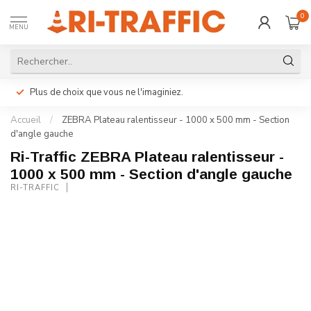
0
MENU
Plus de choix que vous ne l'imaginiez.
Accueil
/
ZEBRA Plateau ralentisseur - 1000 x 500 mm - Section
d'angle gauche
Ri-Traffic ZEBRA Plateau ralentisseur -
1000 x 500 mm - Section d'angle gauche
RI-TRAFFIC