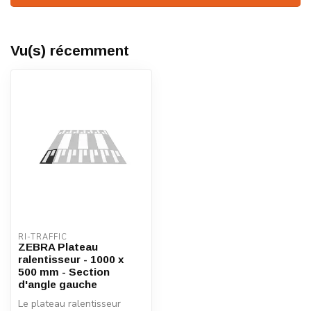
Vu(s) récemment
RI-TRAFFIC
ZEBRA Plateau
ralentisseur - 1000 x
500 mm - Section
d'angle gauche
Le plateau ralentisseur