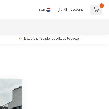
0
Mijn account
EUR
Betaalbaar zonder goedkoop te voelen.