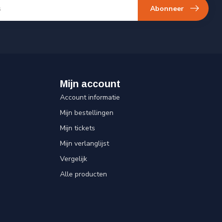
Abonneer
Mijn account
Account informatie
Mijn bestellingen
Mijn tickets
Mijn verlanglijst
Vergelijk
Alle producten