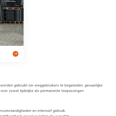
e worden gebruikt om weggebruikers te begeleiden, gevaarlijke
 voor zowel tijdelijke als permanente toepassingen.
rsomstandigheden en intensief gebruik.