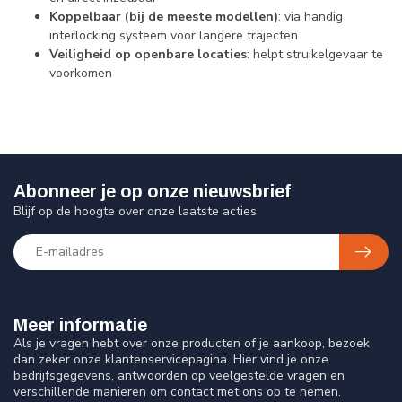
Koppelbaar (bij de meeste modellen)
: via handig
interlocking systeem voor langere trajecten
Veiligheid op openbare locaties
: helpt struikelgevaar te
voorkomen
Abonneer je op onze nieuwsbrief
Blijf op de hoogte over onze laatste acties
Meer informatie
Als je vragen hebt over onze producten of je aankoop, bezoek
dan zeker onze klantenservicepagina. Hier vind je onze
bedrijfsgegevens, antwoorden op veelgestelde vragen en
verschillende manieren om contact met ons op te nemen.