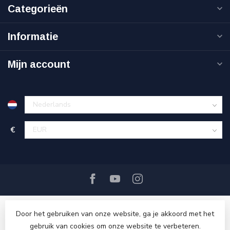
Categorieën
Informatie
Mijn account
€
Door het gebruiken van onze website, ga je akkoord met het
gebruik van cookies om onze website te verbeteren.