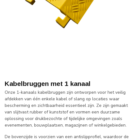
Kabelbruggen met 1 kanaal
Onze 1-kanaals kabelbruggen zijn ontworpen voor het veilig
afdekken van één enkele kabel of slang op locaties waar
bescherming en zichtbaarheid essentieel zijn. Ze zijn gemaakt
van slijtvast rubber of kunststof en vormen een duurzame
oplossing voor drukbezochte of tijdelijke omgevingen zoals
evenementen, bouwplaatsen, magazijnen of winkelgebieden.
De bovenzijde is voorzien van een antislipprofiel, waardoor de