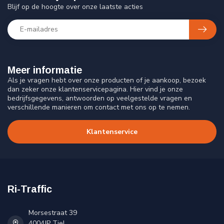
Blijf op de hoogte over onze laatste acties
Meer informatie
Als je vragen hebt over onze producten of je aankoop, bezoek
dan zeker onze klantenservicepagina. Hier vind je onze
bedrijfsgegevens, antwoorden op veelgestelde vragen en
verschillende manieren om contact met ons op te nemen.
Klantenservice
Ri-Traffic
Morsestraat 39
4004JP Tiel