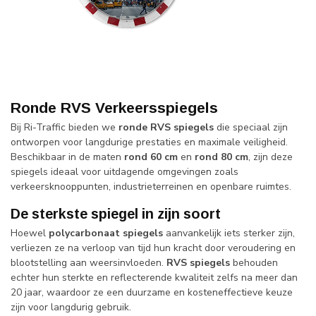
Ronde RVS Verkeersspiegels
Bij Ri-Traffic bieden we
ronde RVS spiegels
die speciaal zijn
ontworpen voor langdurige prestaties en maximale veiligheid.
Beschikbaar in de maten
rond 60 cm
en
rond 80 cm
, zijn deze
spiegels ideaal voor uitdagende omgevingen zoals
verkeersknooppunten, industrieterreinen en openbare ruimtes.
De sterkste spiegel in zijn soort
Hoewel
polycarbonaat spiegels
aanvankelijk iets sterker zijn,
verliezen ze na verloop van tijd hun kracht door veroudering en
blootstelling aan weersinvloeden.
RVS spiegels
behouden
echter hun sterkte en reflecterende kwaliteit zelfs na meer dan
20 jaar, waardoor ze een duurzame en kosteneffectieve keuze
zijn voor langdurig gebruik.