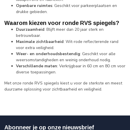
Openbare ruimtes
: Geschikt voor parkeerplaatsen en
drukke gebieden.
Waarom kiezen voor ronde RVS spiegels?
Duurzaamheid
: Blijft meer dan 20 jaar sterk en
betrouwbaar.
Maximale zichtbaarheid
: Wit-rode reflecterende rand
voor extra veiligheid.
Weer- en onderhoudsbestendig
: Geschikt voor alle
weersomstandigheden en weinig onderhoud nodig.
Verschillende maten
: Verkrijgbaar in 60 cm en 80 cm voor
diverse toepassingen.
Met onze ronde RVS spiegels kiest u voor de sterkste en meest
duurzame oplossing voor zichtbaarheid en veiligheid.
Abonneer je op onze nieuwsbrief