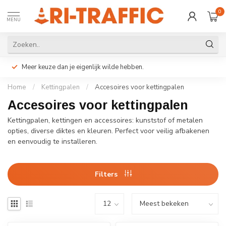
0
MENU
Meer keuze dan je eigenlijk wilde hebben.
Home
/
Kettingpalen
/
Accesoires voor kettingpalen
Accesoires voor kettingpalen
Kettingpalen, kettingen en accessoires: kunststof of metalen
opties, diverse diktes en kleuren. Perfect voor veilig afbakenen
en eenvoudig te installeren.
Filters