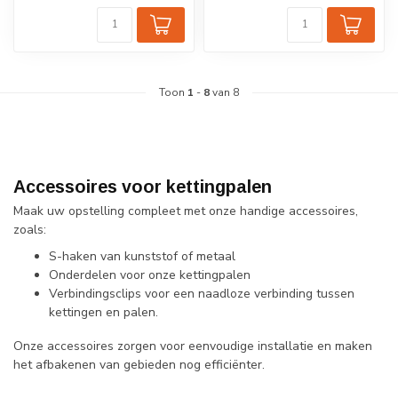
Toon
1
-
8
van 8
Accessoires voor kettingpalen
Maak uw opstelling compleet met onze handige accessoires,
zoals:
S-haken van kunststof of metaal
Onderdelen voor onze kettingpalen
Verbindingsclips voor een naadloze verbinding tussen
kettingen en palen.
Onze accessoires zorgen voor eenvoudige installatie en maken
het afbakenen van gebieden nog efficiënter.