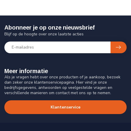
Abonneer je op onze nieuwsbrief
Blijf op de hoogte over onze laatste acties
Meer informatie
Als je vragen hebt over onze producten of je aankoop, bezoek
dan zeker onze klantenservicepagina. Hier vind je onze
bedrijfsgegevens, antwoorden op veelgestelde vragen en
verschillende manieren om contact met ons op te nemen.
Klantenservice