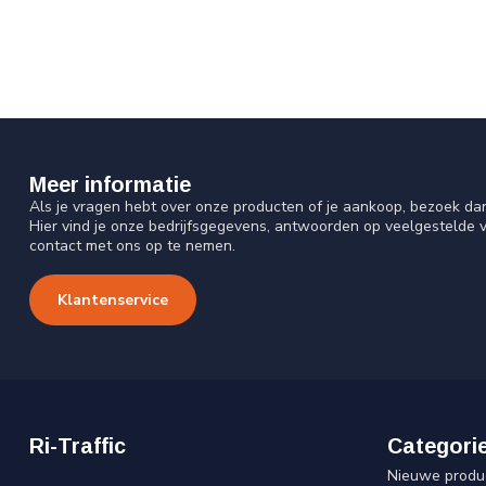
Meer informatie
Als je vragen hebt over onze producten of je aankoop, bezoek da
Hier vind je onze bedrijfsgegevens, antwoorden op veelgestelde 
contact met ons op te nemen.
Klantenservice
Ri-Traffic
Categori
Nieuwe produ