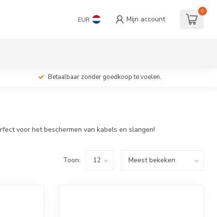
0
Mijn account
EUR
Betaalbaar zonder goedkoop te voelen.
erfect voor het beschermen van kabels en slangen!
Toon: