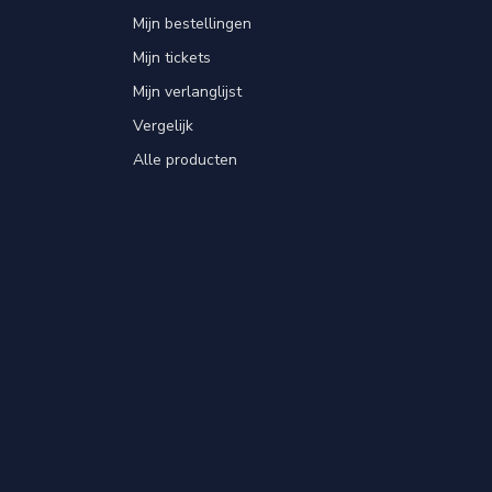
Mijn bestellingen
Mijn tickets
Mijn verlanglijst
Vergelijk
Alle producten