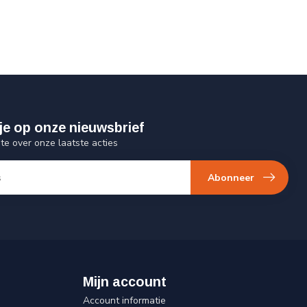
je op onze nieuwsbrief
gte over onze laatste acties
Abonneer
Mijn account
Account informatie