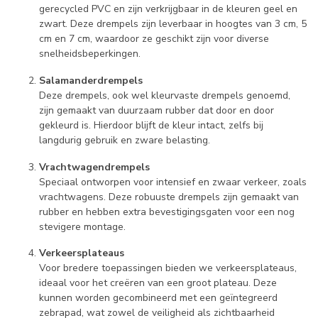
gerecycled PVC en zijn verkrijgbaar in de kleuren geel en
zwart. Deze drempels zijn leverbaar in hoogtes van 3 cm, 5
cm en 7 cm, waardoor ze geschikt zijn voor diverse
snelheidsbeperkingen.
Salamanderdrempels
Deze drempels, ook wel kleurvaste drempels genoemd,
zijn gemaakt van duurzaam rubber dat door en door
gekleurd is. Hierdoor blijft de kleur intact, zelfs bij
langdurig gebruik en zware belasting.
Vrachtwagendrempels
Speciaal ontworpen voor intensief en zwaar verkeer, zoals
vrachtwagens. Deze robuuste drempels zijn gemaakt van
rubber en hebben extra bevestigingsgaten voor een nog
stevigere montage.
Verkeersplateaus
Voor bredere toepassingen bieden we verkeersplateaus,
ideaal voor het creëren van een groot plateau. Deze
kunnen worden gecombineerd met een geïntegreerd
zebrapad, wat zowel de veiligheid als zichtbaarheid