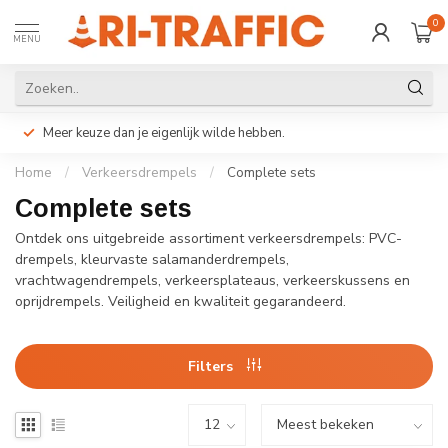
0
MENU
Meer keuze dan je eigenlijk wilde hebben.
Home
/
Verkeersdrempels
/
Complete sets
Complete sets
Ontdek ons uitgebreide assortiment verkeersdrempels: PVC-
drempels, kleurvaste salamanderdrempels,
vrachtwagendrempels, verkeersplateaus, verkeerskussens en
oprijdrempels. Veiligheid en kwaliteit gegarandeerd.
Filters