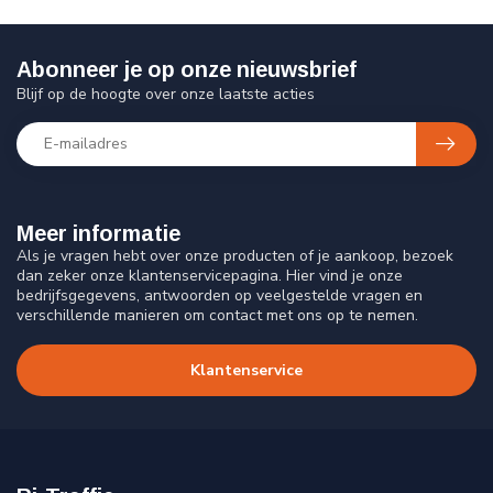
Abonneer je op onze nieuwsbrief
Blijf op de hoogte over onze laatste acties
Meer informatie
Als je vragen hebt over onze producten of je aankoop, bezoek
dan zeker onze klantenservicepagina. Hier vind je onze
bedrijfsgegevens, antwoorden op veelgestelde vragen en
verschillende manieren om contact met ons op te nemen.
Klantenservice