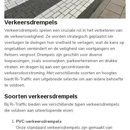
Verkeersdrempels
Verkeersdrempels spelen een cruciale rol in het verbeteren van
de verkeersveiligheid. Ze worden strategisch geplaatst om
voertuigen te dwingen hun snelheid te verlagen, wat de kans op
ongelukken vermindert en de veiligheid van voetgangers en
fietsers vergroot. Drempels zijn geschikt voor diverse
toepassingen, zoals woonwijken, parkeerterreinen en drukke
straten, en dragen bij aan een gecontroleerde
verkeersdoorstroming. Met verschillende soorten en hoogtes
biedt Ri-Traffic een uitgebreide selectie om aan iedere behoefte
te voldoen.
Soorten verkeersdrempels
Bij Ri-Traffic bieden we verschillende typen verkeersdrempels
die voldoen aan uiteenlopende eisen:
PVC-verkeersdrempels
Onze standaard verkeersdrempels zijn gemaakt van