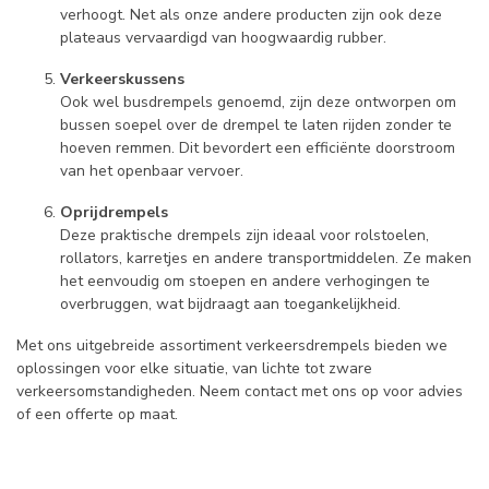
verhoogt. Net als onze andere producten zijn ook deze
plateaus vervaardigd van hoogwaardig rubber.
Verkeerskussens
Ook wel busdrempels genoemd, zijn deze ontworpen om
bussen soepel over de drempel te laten rijden zonder te
hoeven remmen. Dit bevordert een efficiënte doorstroom
van het openbaar vervoer.
Oprijdrempels
Deze praktische drempels zijn ideaal voor rolstoelen,
rollators, karretjes en andere transportmiddelen. Ze maken
het eenvoudig om stoepen en andere verhogingen te
overbruggen, wat bijdraagt aan toegankelijkheid.
Met ons uitgebreide assortiment verkeersdrempels bieden we
oplossingen voor elke situatie, van lichte tot zware
verkeersomstandigheden. Neem contact met ons op voor advies
of een offerte op maat.