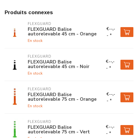
Produits connexes
FLEXGUARD
€--,-
FLEXGUARD Balise
autorelevable 45 cm - Orange
- *
En stock
FLEXGUARD
€--,-
FLEXGUARD Balise
autorelevable 45 cm - Noir
- *
En stock
FLEXGUARD
€--,-
FLEXGUARD Balise
autorelevable 75 cm - Orange
- *
En stock
FLEXGUARD
€--,-
FLEXGUARD Balise
autorelevable 75 cm - Vert
- *