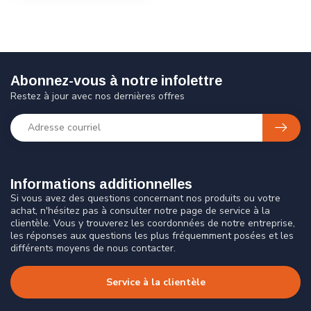
Abonnez-vous à notre infolettre
Restez à jour avec nos dernières offres
Informations additionnelles
Si vous avez des questions concernant nos produits ou votre
achat, n'hésitez pas à consulter notre page de service à la
clientèle. Vous y trouverez les coordonnées de notre entreprise,
les réponses aux questions les plus fréquemment posées et les
différents moyens de nous contacter.
Service à la clientèle