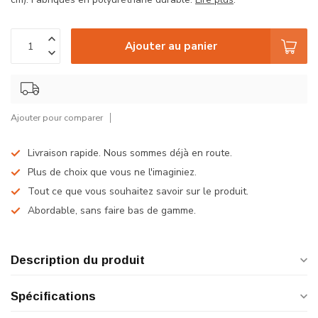
Ajouter au panier
Ajouter pour comparer
Livraison rapide. Nous sommes déjà en route.
Plus de choix que vous ne l'imaginiez.
Tout ce que vous souhaitez savoir sur le produit.
Abordable, sans faire bas de gamme.
Description du produit
Spécifications