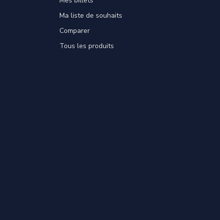
Mes billets
Ma liste de souhaits
Comparer
Tous les produits