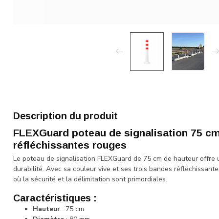
Description du produit
FLEXGuard poteau de signalisation 75 c
réfléchissantes rouges
Le poteau de signalisation FLEXGuard de 75 cm de hauteur offre une
durabilité. Avec sa couleur vive et ses trois bandes réfléchissante
où la sécurité et la délimitation sont primordiales.
Caractéristiques :
Hauteur
: 75 cm