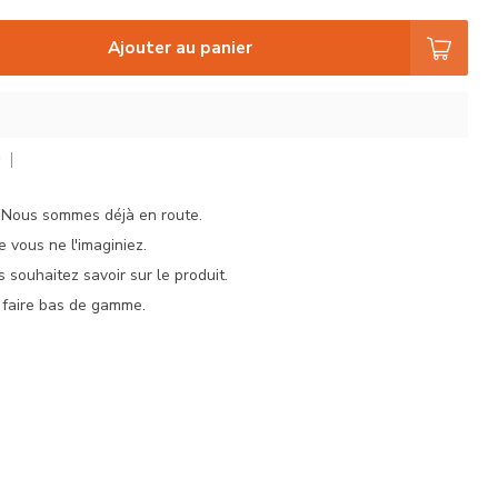
Ajouter au panier
r
. Nous sommes déjà en route.
e vous ne l'imaginiez.
 souhaitez savoir sur le produit.
 faire bas de gamme.