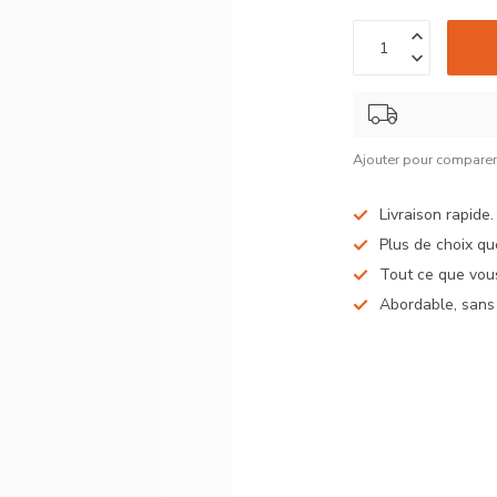
Ajouter pour compare
Livraison rapide
Plus de choix qu
Tout ce que vous
Abordable, sans