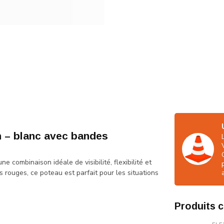
m – blanc avec bandes
 combinaison idéale de visibilité, flexibilité et
s rouges, ce poteau est parfait pour les situations
Produits 