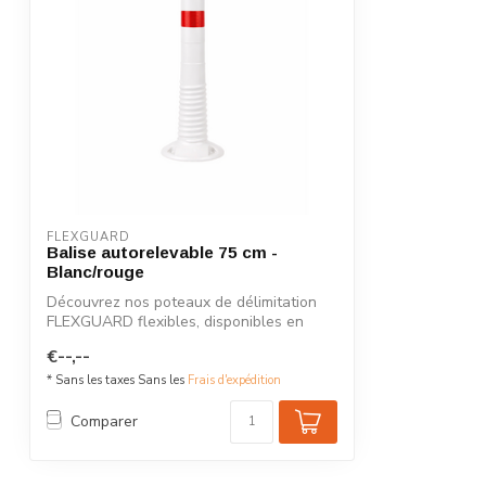
FLEXGUARD
Balise autorelevable 75 cm -
Blanc/rouge
Découvrez nos poteaux de délimitation
FLEXGUARD flexibles, disponibles en
plusie...
€--,--
* Sans les taxes Sans les
Frais d'expédition
Comparer