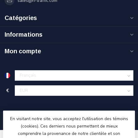
sales@ri-traffic.com
Catégories
Informations
Mon compte
€
En visitant notre site, vous acceptez l'utilisation des témoins
(cookies). Ces derniers nous permettent de mieux
comprendre la provenance de notre clientèle et son