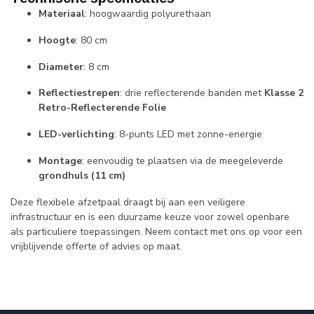
Materiaal
: hoogwaardig polyurethaan
Hoogte
: 80 cm
Diameter
: 8 cm
Reflectiestrepen
: drie reflecterende banden met
Klasse 2
Retro-Reflecterende Folie
LED-verlichting
: 8-punts LED met zonne-energie
Montage
: eenvoudig te plaatsen via de meegeleverde
grondhuls (11 cm)
Deze flexibele afzetpaal draagt bij aan een veiligere
infrastructuur en is een duurzame keuze voor zowel openbare
als particuliere toepassingen. Neem contact met ons op voor een
vrijblijvende offerte of advies op maat.