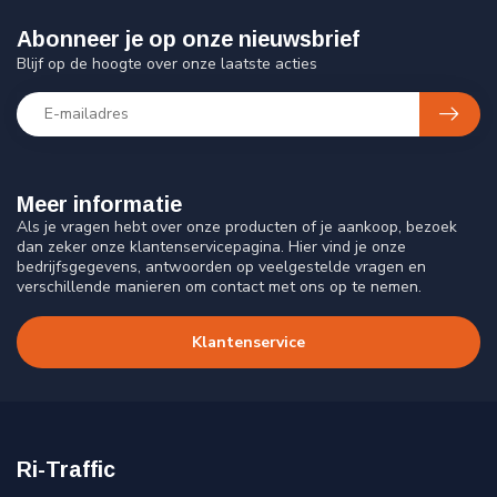
Abonneer je op onze nieuwsbrief
Blijf op de hoogte over onze laatste acties
Meer informatie
Als je vragen hebt over onze producten of je aankoop, bezoek
dan zeker onze klantenservicepagina. Hier vind je onze
bedrijfsgegevens, antwoorden op veelgestelde vragen en
verschillende manieren om contact met ons op te nemen.
Klantenservice
Ri-Traffic