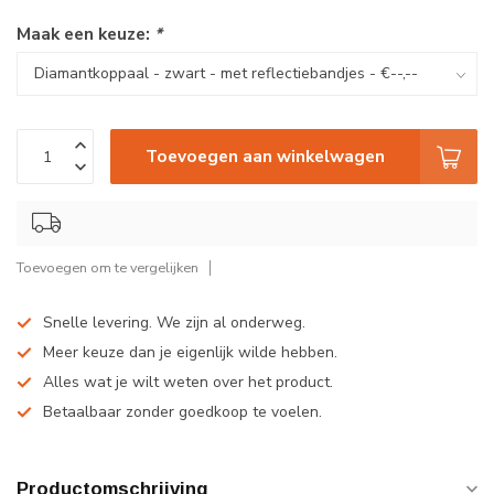
Maak een keuze:
*
Toevoegen aan winkelwagen
Toevoegen om te vergelijken
Snelle levering. We zijn al onderweg.
Meer keuze dan je eigenlijk wilde hebben.
Alles wat je wilt weten over het product.
Betaalbaar zonder goedkoop te voelen.
Productomschrijving