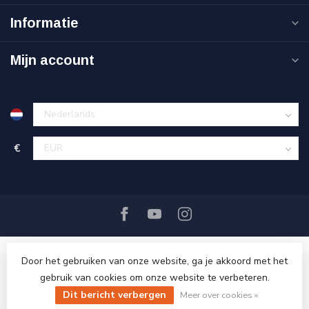
Informatie
Mijn account
€
Door het gebruiken van onze website, ga je akkoord met het
gebruik van cookies om onze website te verbeteren.
Dit bericht verbergen
© Copyright 2026 Ri-Traffic
Meer over cookies »