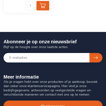
Abonneer je op onze nieuwsbrief
Blijf op de hoogte over onze laatste acties
Meer informatie
Als je vragen hebt over onze producten of je aankoop, bezoek
dan zeker onze klantenservicepagina. Hier vind je onze
bedrijfsgegevens, antwoorden op veelgestelde vragen en
verschillende manieren om contact met ons op te nemen.