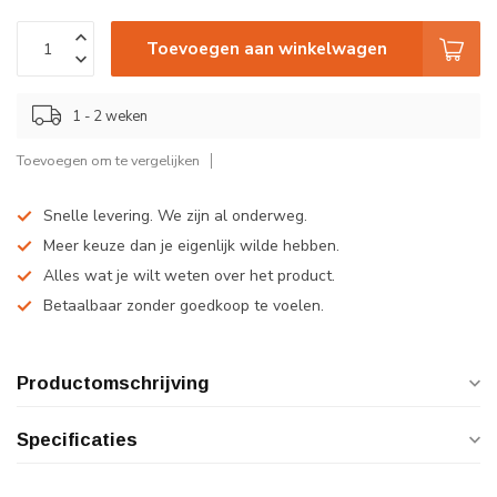
Toevoegen aan winkelwagen
1 - 2 weken
Toevoegen om te vergelijken
Snelle levering. We zijn al onderweg.
Meer keuze dan je eigenlijk wilde hebben.
Alles wat je wilt weten over het product.
Betaalbaar zonder goedkoop te voelen.
Productomschrijving
Specificaties