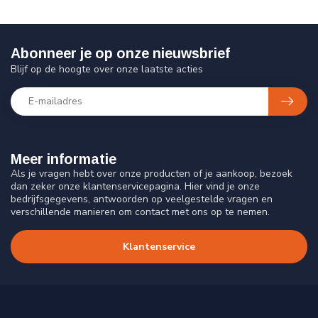
Abonneer je op onze nieuwsbrief
Blijf op de hoogte over onze laatste acties
Meer informatie
Als je vragen hebt over onze producten of je aankoop, bezoek
dan zeker onze klantenservicepagina. Hier vind je onze
bedrijfsgegevens, antwoorden op veelgestelde vragen en
verschillende manieren om contact met ons op te nemen.
Klantenservice