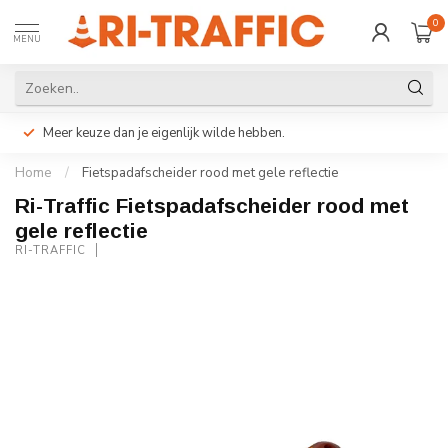
0
MENU
Meer keuze dan je eigenlijk wilde hebben.
Home
/
Fietspadafscheider rood met gele reflectie
Ri-Traffic Fietspadafscheider rood met
gele reflectie
RI-TRAFFIC