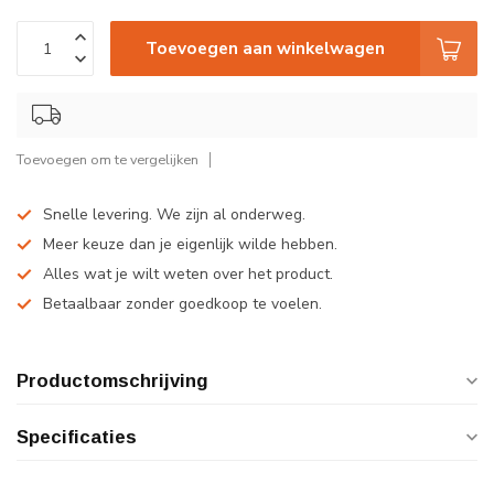
Toevoegen aan winkelwagen
Toevoegen om te vergelijken
Snelle levering. We zijn al onderweg.
Meer keuze dan je eigenlijk wilde hebben.
Alles wat je wilt weten over het product.
Betaalbaar zonder goedkoop te voelen.
Productomschrijving
Specificaties