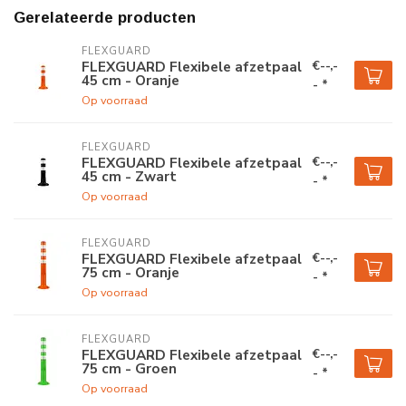
Gerelateerde producten
FLEXGUARD
€--,-
FLEXGUARD Flexibele afzetpaal
45 cm - Oranje
- *
Op voorraad
FLEXGUARD
€--,-
FLEXGUARD Flexibele afzetpaal
45 cm - Zwart
- *
Op voorraad
FLEXGUARD
€--,-
FLEXGUARD Flexibele afzetpaal
75 cm - Oranje
- *
Op voorraad
FLEXGUARD
€--,-
FLEXGUARD Flexibele afzetpaal
75 cm - Groen
- *
Op voorraad