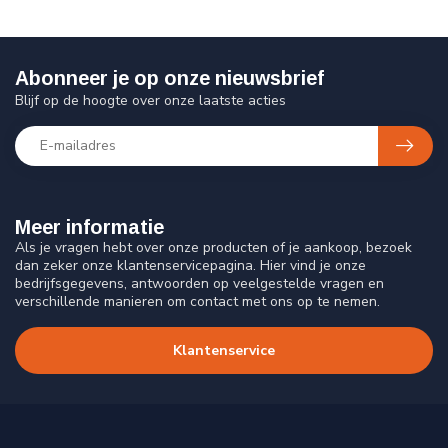
Abonneer je op onze nieuwsbrief
Blijf op de hoogte over onze laatste acties
Meer informatie
Als je vragen hebt over onze producten of je aankoop, bezoek
dan zeker onze klantenservicepagina. Hier vind je onze
bedrijfsgegevens, antwoorden op veelgestelde vragen en
verschillende manieren om contact met ons op te nemen.
Klantenservice